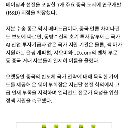
베이징과 선전을 포함한 7개 주요 중국 도시에 연구개발
(R&D) 지점을 확장했다.
자본 수송 통로 역시 매머드급이다. 중국 언론 차이나펀
드 보도에 따르면, 동방수신의 초기 투자 장부에는 국가
AI 산업 투자기금과 같은 국가 지원 기관은 물론, 잭 마가
지원하는 윤펑 캐피털, 샤오미와 JD.com의 벤처 부문
등 중국 거대 자본들이 일제히 이름을 올렸다.
오랫동안 중국의 반도체 국가 전략에 대해 묵직한 가이
드를 제공해 온 웨이 부회장은 지난달 선전 회의에서 고
급 인재 부족을 지적하며 엘리먼트 전문가 육성을 위한
정책 지원을 촉구했다.