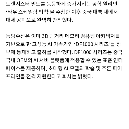
트랜지스터 밀도를 동등하게 증가시키는 공학 원리인
‘타우 스케일링 법칙’을 주창한 이후 중국 대륙 내에서
대세 공학으로 완벽히 안착했다.
동방수신은 이미 3D 근거리 메모리 컴퓨팅 아키텍처를
기반으로 한 고성능 AI 가속기인 ‘DF1000 시리즈’를 장
부에 등재하고 출하를 시작했다. DF1000 시리즈는 중국
국내 OEM의 AI 서버 플랫폼에 적응할 수 있는 표준 인터
페이스를 제공하며, 초대형 AI 모델의 학습 및 추론 파이
프라인을 전격 지원한다고 회사는 밝혔다.