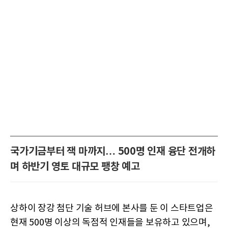
국가기금부터 잭 마까지… 500명 인재 융단 전개하
며 하반기 영토 대규모 팽창 예고
상하이 장강 첨단 기술 허브에 본사를 둔 이 스타트업은
현재 500명 이상의 독점적 인재들을 보유하고 있으며,