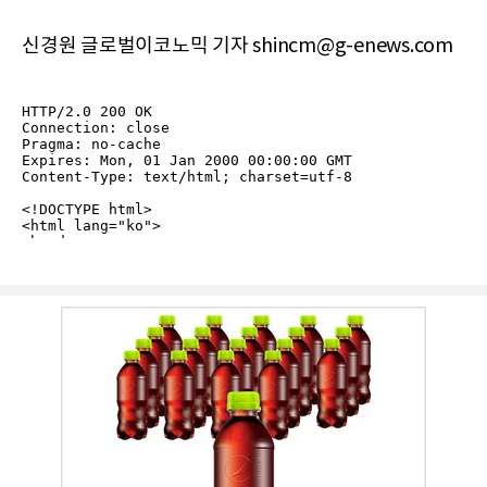
신경원 글로벌이코노믹 기자 shincm@g-enews.com