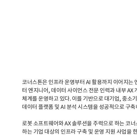
코너스톤은 인프라 운영부터 AI 활용까지 이어지는 엔드
터 엔지니어, 데이터 사이언스 전문 인력과 내부 AX 개
체계를 운영하고 있다. 이를 기반으로 대기업, 중소
데이터 플랫폼 및 AI 분석 시스템을 성공적으로 구축
로봇 소프트웨어와 AX 솔루션을 주력으로 하는 코너
하는 기업 대상의 인프라 구축 및 운영 지원 사업을 