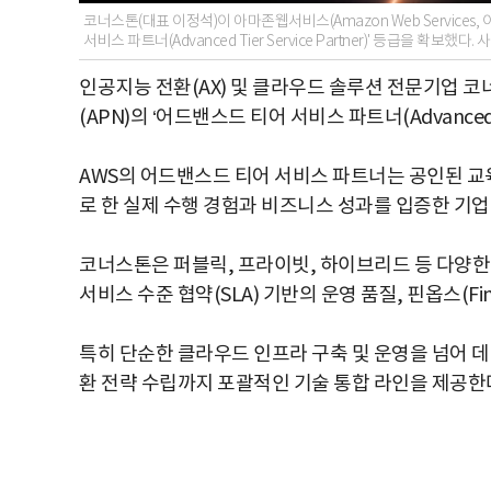
코너스톤(대표 이정석)이 아마존웹서비스(Amazon Web Services, 이하
서비스 파트너(Advanced Tier Service Partner)' 등급을 확보했다
인공지능 전환(AX) 및 클라우드 솔루션 전문기업 
(APN)의 ‘어드밴스드 티어 서비스 파트너(Advanced Ti
AWS의 어드밴스드 티어 서비스 파트너는 공인된 교
로 한 실제 수행 경험과 비즈니스 성과를 입증한 기업
코너스톤은 퍼블릭, 프라이빗, 하이브리드 등 다양한
서비스 수준 협약(SLA) 기반의 운영 품질, 핀옵스(
특히 단순한 클라우드 인프라 구축 및 운영을 넘어 데이
환 전략 수립까지 포괄적인 기술 통합 라인을 제공한