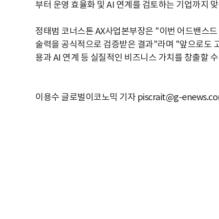
부터 운영 효율화 및 AI 연계를 검토하는 기업까지
정태범 코너스톤 AX사업본부장은 "이번 어드밴스드 
술력을 공식적으로 검증받은 결과"라며 "앞으로도 
용과 AI 연계 등 실질적인 비즈니스 가치를 창출할 
이용수 글로벌이코노믹 기자 piscrait@g-enews.c