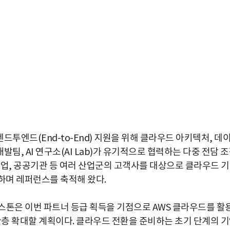
투엔드(End-to-End) 지원을 위해 클라우드 아키텍처, 데
발팀, AI 연구소(AI Lab)가 유기적으로 협력하는 다중 전담 
기업, 공공기관 등 여러 산업군의 고객사를 대상으로 클라우드 
하며 레퍼런스를 축적해 왔다.
스톤은 이번 파트너 등급 획득을 기점으로 AWS 클라우드를 활
한층 확대할 계획이다. 클라우드 전환을 준비하는 초기 단계의 