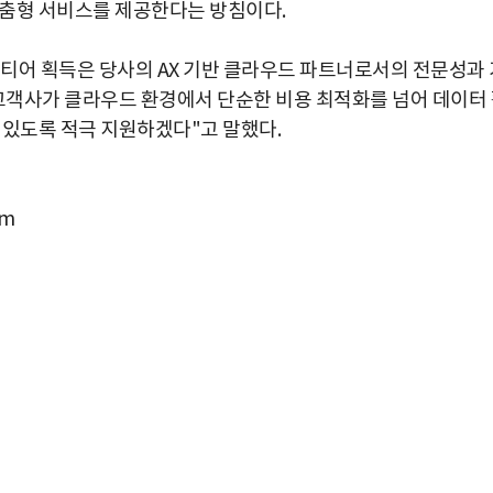
 맞춤형 서비스를 제공한다는 방침이다.
티어 획득은 당사의 AX 기반 클라우드 파트너로서의 전문성과 
고객사가 클라우드 환경에서 단순한 비용 최적화를 넘어 데이터
수 있도록 적극 지원하겠다"고 말했다.
om