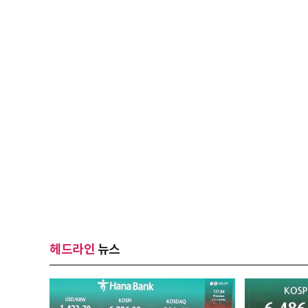
헤드라인
뉴스