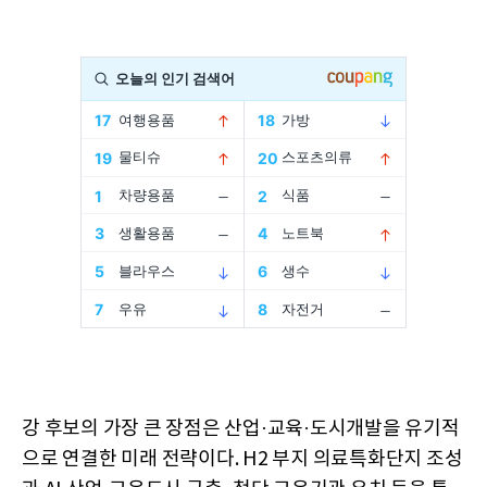
강 후보의 가장 큰 장점은 산업·교육·도시개발을 유기적
으로 연결한 미래 전략이다. H2 부지 의료특화단지 조성