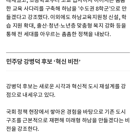
내세웠고, 초등학교부터 고교 입시까지 이어지는 촘촘
한 교육 사다리를 구축해 하남을 '수도권 8학군'으로 만
들겠다고 강조했다. 이외에도 하남교육지원청 신설, 학
습 지원 확대, 출산·청년·노년층 맞춤형 복지 강화 등을
통해 전 세대를 아우르는 촘촘한 정책을 내놨다.
민주당 강병덕 후보 ‘혁신 비전’
강병덕 후보는 새로운 시각과 혁신적 도시 재설계를 강
점으로 내세우고 있다.
국회 정책 현장에서 쌓아온 경험을 바탕으로 기존 도시
구조를 근본적으로 재편해 미래형 하남을 만들겠다는 비
전을 강조한다.