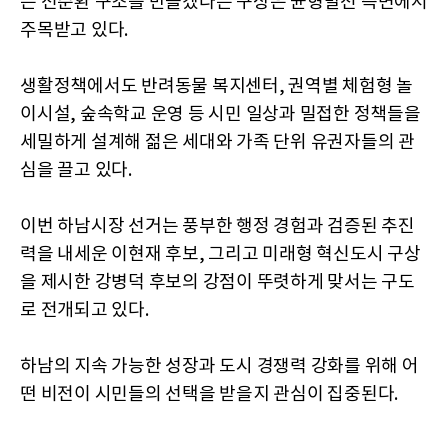
는 선순환 구조를 만들겠다는 구상은 균형발전 측면에서
주목받고 있다.
생활정책에서도 반려동물 복지센터, 권역별 체험형 놀
이시설, 숲속학교 운영 등 시민 일상과 밀접한 정책들을
세밀하게 설계해 젊은 세대와 가족 단위 유권자들의 관
심을 끌고 있다.
이번 하남시장 선거는 풍부한 행정 경험과 검증된 추진
력을 내세운 이현재 후보, 그리고 미래형 혁신도시 구상
을 제시한 강병덕 후보의 강점이 뚜렷하게 맞서는 구도
로 전개되고 있다.
하남의 지속 가능한 성장과 도시 경쟁력 강화를 위해 어
떤 비전이 시민들의 선택을 받을지 관심이 집중된다.