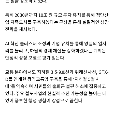
는 점을 강조하고 있다.
특히 2030년까지 10조 원 규모 투자 유치를 통해 첨단산
업 자족도시를 구축하겠다는 구상을 통해 실질적인 성장
전략을 제시했다.
AI 혁신 클러스터 조성과 기업 유치를 통해 양질의 일자
리를 늘리고, 하남의 경제 체질을 강화하겠다는 계획은
안정적 성장 모델로 평가 받는다.
교통 분야에서도 지하철 3·5·9호선과 위례신사선, GTX-
D를 연계한 광역교통망 구축을 통해 ‘지하철 5철 시
대’를 약속하며 시민들의 출퇴근 불편 해소에 집중하고
있다. 주요 철도사업의 현실적 추진 가능성을 높이는 데
있어 풍부한 행정 경험이 강점으로 꼽힌다.