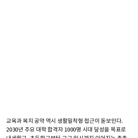
교육과 복지 공약 역시 생활밀착형 접근이 돋보인다.
2030년 주요 대학 합격자 1000명 시대 달성을 목표로