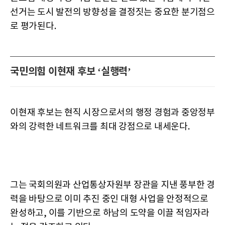
선거는 도시 발전의 방향성을 결정짓는 중요한 분기점으
로 평가된다.
국민의힘 이현재 후보 ‘실행력’
이현재 후보는 현직 시장으로서의 행정 경험과 중앙정부
와의 강력한 네트워크를 최대 강점으로 내세운다.
그는 국회의원과 산업통상자원부 장관을 지낸 풍부한 경
력을 바탕으로 이미 추진 중인 대형 사업을 안정적으로
완성하고, 이를 기반으로 하남의 도약을 이끌 적임자라