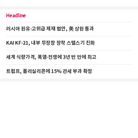
Headline
러시아 원유·고위급 제재 법안, 美 상원 통과
KAI KF-21, 내부 무장창 장착 스텔스기 진화
세계 식량가격, 폭염·전쟁에 3년 반 만에 최고
트럼프, 폴리실리콘에 15% 관세 부과 확정