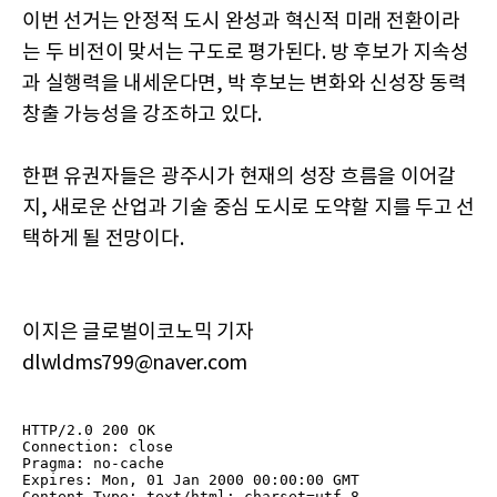
이번 선거는 안정적 도시 완성과 혁신적 미래 전환이라
는 두 비전이 맞서는 구도로 평가된다. 방 후보가 지속성
과 실행력을 내세운다면, 박 후보는 변화와 신성장 동력
창출 가능성을 강조하고 있다.
한편 유권자들은 광주시가 현재의 성장 흐름을 이어갈
지, 새로운 산업과 기술 중심 도시로 도약할 지를 두고 선
택하게 될 전망이다.
이지은 글로벌이코노믹 기자
dlwldms799@naver.com