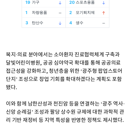
복지·의료 분야에서는 소아환자 진료협력체계 구축과
달빛어린이병원, 공공 심야약국 확대를 통해 공공의료
접근성을 강화하고, 청년층을 위한 ‘광주형 팝업스토어
단지’ 조성으로 창업 기회를 확대하겠다는 계획도 포함
됐다.
이와 함께 남한산성과 천진암 등을 연결하는 ‘광주 역사·
신앙 순례길’ 조성과 팔당 상수원 규제에 대한 과학적 관
리 기반 재정비 등 지역 특성을 반영한 정책도 제시했다.