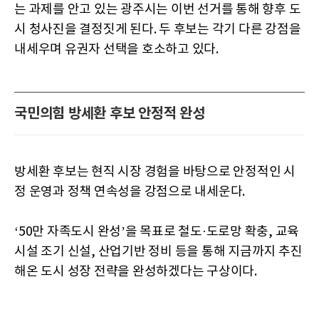
는 과제를 안고 있는 광주시는 이번 선거를 통해 향후 도
시 청사진을 결정짓게 된다. 두 후보는 각기 다른 강점을
내세우며 유권자 선택을 호소하고 있다.
국민의힘 방세환 후보 안정적 완성
방세환 후보는 현직 시장 경험을 바탕으로 안정적인 시
정 운영과 정책 연속성을 강점으로 내세운다.
‘50만 자족도시 완성’을 목표로 철도·도로망 확충, 교육
시설 조기 신설, 산업기반 정비 등을 통해 지금까지 추진
해온 도시 성장 전략을 완성하겠다는 구상이다.