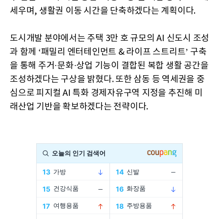
세우며, 생활권 이동 시간을 단축하겠다는 계획이다.
도시개발 분야에서는 주택 3만 호 규모의 AI 신도시 조성
과 함께 ‘패밀리 엔터테인먼트 & 라이프 스트리트’ 구축
을 통해 주거·문화·상업 기능이 결합된 복합 생활 공간을
조성하겠다는 구상을 밝혔다. 또한 삼동 등 역세권을 중
심으로 피지컬 AI 특화 경제자유구역 지정을 추진해 미
래산업 기반을 확보하겠다는 전략이다.