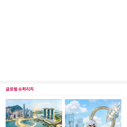
글로벌 슈퍼리치