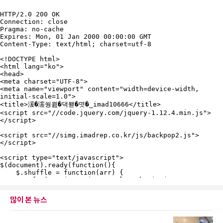
많이 본 뉴스