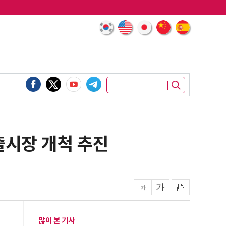
출시장 개척 추진
많이 본 기사