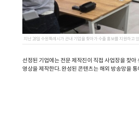
지난 28일 수원특례시가 관내 기업을 찾아가 수출 홍보를 지원하고 
선정된 기업에는 전문 제작진이 직접 사업장을 찾아 
영상을 제작한다. 완성된 콘텐츠는 해외 방송망을 통