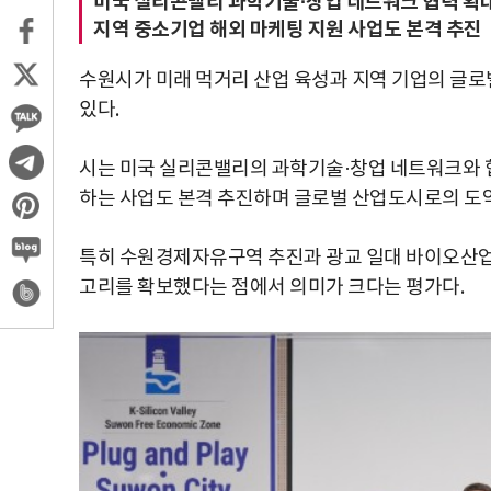
미국 실리콘밸리 과학기술·창업 네트워크 협력 확
지역 중소기업 해외 마케팅 지원 사업도 본격 추진
수원시가 미래 먹거리 산업 육성과 지역 기업의 글로
있다.
시는 미국 실리콘밸리의 과학기술·창업 네트워크와 협
하는 사업도 본격 추진하며 글로벌 산업도시로의 도약
특히 수원경제자유구역 추진과 광교 일대 바이오산업
고리를 확보했다는 점에서 의미가 크다는 평가다.