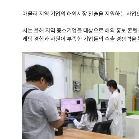
아울러 지역 기업의 해외시장 진출을 지원하는 사업도
시는 올해 지역 중소기업을 대상으로 해외 홍보 콘텐
케팅 경험과 자원이 부족한 기업들의 수출 경쟁력을 