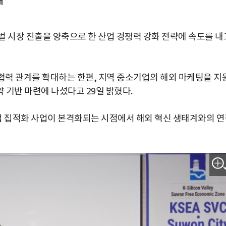
대
벌 시장 진출을 양축으로 한 산업 경쟁력 강화 전략에 속도를 내
력 관계를 확대하는 한편, 지역 중소기업의 해외 마케팅을 지
 기반 마련에 나섰다고 29일 밝혔다.
 집적화 사업이 본격화되는 시점에서 해외 혁신 생태계와의 연