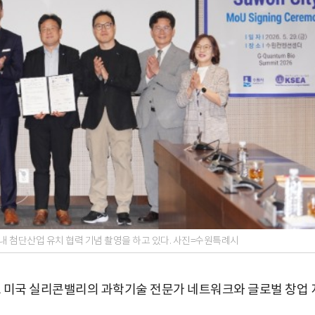
 첨단산업 유치 협력 기념 촬영을 하고 있다. 사진=수원특례시
기로 미국 실리콘밸리의 과학기술 전문가 네트워크와 글로벌 창업 