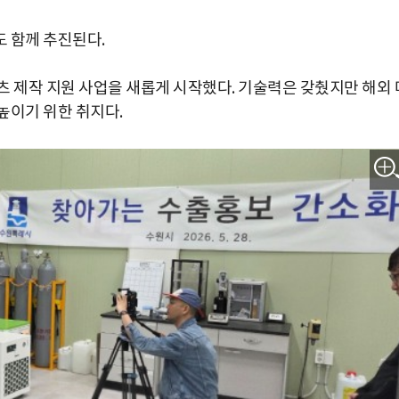
 함께 추진된다.
츠 제작 지원 사업을 새롭게 시작했다. 기술력은 갖췄지만 해외 
높이기 위한 취지다.