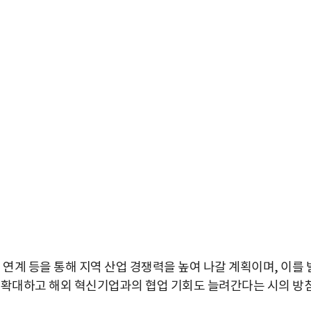
 연계 등을 통해 지역 산업 경쟁력을 높여 나갈 계획이며, 이를 
 확대하고 해외 혁신기업과의 협업 기회도 늘려간다는 시의 방