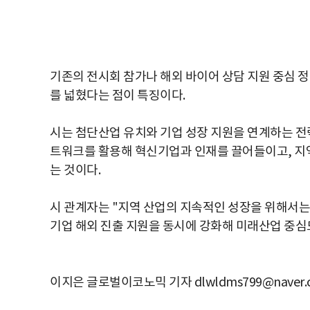
기존의 전시회 참가나 해외 바이어 상담 지원 중심 정
를 넓혔다는 점이 특징이다.
시는 첨단산업 유치와 기업 성장 지원을 연계하는 전
트워크를 활용해 혁신기업과 인재를 끌어들이고, 지
는 것이다.
시 관계자는 "지역 산업의 지속적인 성장을 위해서는
기업 해외 진출 지원을 동시에 강화해 미래산업 중심
이지은 글로벌이코노믹 기자 dlwldms799@naver.