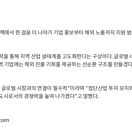
책에서 한 걸음 더 나아가 기업 홍보부터 해외 노출까지 지원 
략을 통해 지역 산업 생태계를 고도화한다는 구상이다. 글로벌 
역 기업에는 해외 진출 기회를 제공하는 선순환 구조를 만들겠
 글로벌 시장과의 연결이 필수적"이라며 "첨단산업 투자 유치
도시로서의 경쟁력을 높여 나가겠다"고 말했다.
com