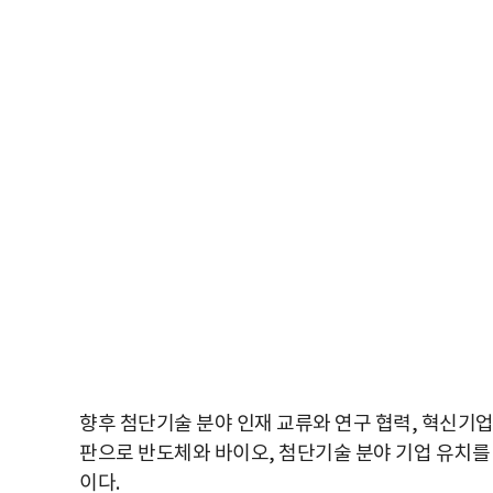
향후 첨단기술 분야 인재 교류와 연구 협력, 혁신기업
판으로 반도체와 바이오, 첨단기술 분야 기업 유치를
이다.