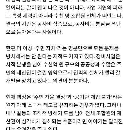
열이라는 말이 괜히 나온 것이 아니다. 사업 지연의 피해
는 특정 세력이 아니라 수천 명 조합원 전체가 떠안는다.
결국의 시간은 공사비 상승으로, 공사비는 분담금 폭탄
으로 돌아온다는 사실이다.
한편 더 이상 ‘주민 자치’라는 명분만으로 모든 문제를
방치해서는 안 된다는 지적도 커지고 있다. 정비사업은
사적 분쟁을 넘어 수천억 원 규모의 공공성과 수많은 주
민의 재산권이 걸린 영역으로서 권력의 실체가 빨리 갈
개발을 망치고 있다는 의견이 분분하다.
현재 행정은 ‘주민 자율 결정’과 ‘공기관 개입 불가’라는
원칙 아래 소극적 태도를 유지하는 경우가 많다. 그러나
내부 갈등과 조직적 방해가 도를 넘어 전체 조합원의 재
산권이 심각하게 침해되는 수준이라면 이야기는 달라진
다는 우려감을 주고 있다.