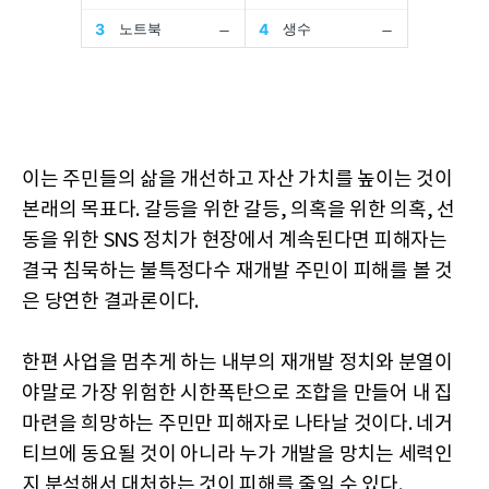
이는 주민들의 삶을 개선하고 자산 가치를 높이는 것이
본래의 목표다. 갈등을 위한 갈등, 의혹을 위한 의혹, 선
동을 위한 SNS 정치가 현장에서 계속된다면 피해자는
결국 침묵하는 불특정다수 재개발 주민이 피해를 볼 것
은 당연한 결과론이다.
한편 사업을 멈추게 하는 내부의 재개발 정치와 분열이
야말로 가장 위험한 시한폭탄으로 조합을 만들어 내 집
마련을 희망하는 주민만 피해자로 나타날 것이다. 네거
티브에 동요될 것이 아니라 누가 개발을 망치는 세력인
지 분석해서 대처하는 것이 피해를 줄일 수 있다.