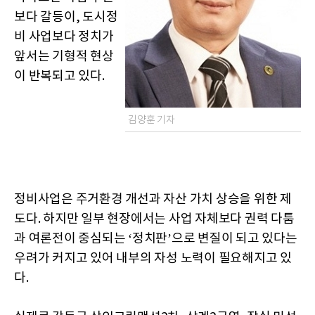
보다 갈등이, 도시정
비 사업보다 정치가
앞서는 기형적 현상
이 반복되고 있다.
김양훈 기자
정비사업은 주거환경 개선과 자산 가치 상승을 위한 제
도다. 하지만 일부 현장에서는 사업 자체보다 권력 다툼
과 여론전이 중심되는 ‘정치판’으로 변질이 되고 있다는
우려가 커지고 있어 내부의 자성 노력이 필요해지고 있
다.