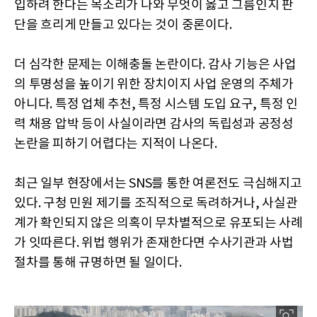
입하려 한다는 목소리가 나와 무엇이 옳고 그름인지 판
단을 흐리게 만들고 있다는 것이 중론이다.
더 심각한 문제는 이해충돌 논란이다. 감사 기능은 사업
의 투명성을 높이기 위한 장치이지 사업 운영의 주체가
아니다. 특정 업체 추천, 특정 시스템 도입 요구, 특정 인
력 채용 압박 등이 사실이라면 감사의 독립성과 공정성
논란을 피하기 어렵다는 지적이 나온다.
최근 일부 현장에서는 SNS를 통한 여론전도 극심해지고
있다. 구청 민원 제기를 조직적으로 독려하거나, 사실관
계가 확인되지 않은 의혹이 무차별적으로 유포되는 사례
가 잇따른다. 위법 행위가 존재한다면 수사기관과 사법
절차를 통해 규명하면 될 일이다.