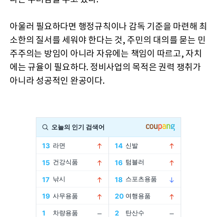
아울러 필요하다면 행정규칙이나 감독 기준을 마련해 최
소한의 질서를 세워야 한다는 것, 주민의 대의를 묻는 민
주주의는 방임이 아니라 자유에는 책임이 따르고, 자치
에는 규율이 필요하다. 정비사업의 목적은 권력 쟁취가
아니라 성공적인 완공이다.