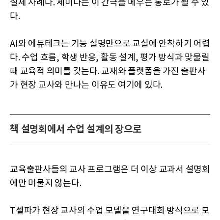
실제 사례다. 세미나는 이 간극을 메우는 통로가 될 수 있
다.
AI와 에듀테크는 기능 설명만으로 교실에 안착하기 어렵
다. 수업 흐름, 학생 반응, 활동 설계, 평가 방식과 맞물릴
때 교육적 의미를 갖는다. 교재와 플랫폼을 가진 출판사
가 현장 교사와 만나는 이유도 여기에 있다.
책 설명회에서 수업 설계의 장으로
교육출판사들의 교사 프로그램은 더 이상 교과서 설명회
에만 머물지 않는다.
T셀파가 현장 교사의 수업 모델을 연구대회 방식으로 모