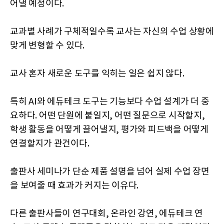
어낼 예정이다.
교과별 사례가 구체적일수록 교사는 자신의 수업 상황에
맞게 변형할 수 있다.
교사 혼자 새로운 도구를 익히는 일은 쉽지 않다.
특히 AI와 에듀테크 도구는 기능보다 수업 설계가 더 중
요하다. 어떤 단원에 붙일지, 어떤 질문으로 시작할지,
학생 활동을 어떻게 끌어낼지, 평가와 피드백을 어떻게
연결할지가 관건이다.
출판사 세미나가 단순 제품 설명을 넘어 실제 수업 장면
을 보여줄 때 효과가 커지는 이유다.
다른 출판사들이 연구대회, 온라인 강연, 에듀테크 연