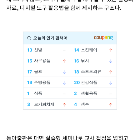
자료, 디지털 도구 활용법을 함께 제시하는 구조다.
동아출판은 대면 실습형 세미나로 교사 접점을 넓히고