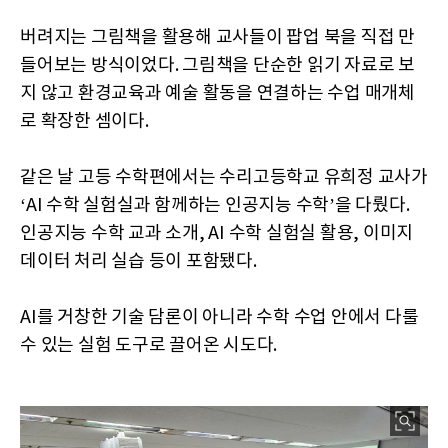
버려지는 그림책을 활용해 교사들이 팝업 북을 직접 만
들어보는 방식이었다. 그림책을 단순한 읽기 자료로 보
지 않고 환경교육과 예술 활동을 연결하는 수업 매개체
로 확장한 셈이다.
같은 날 고등 수학편에서는 수리고등학교 유희정 교사가
‘AI 수학 실험실과 함께하는 인공지능 수학’을 다뤘다.
인공지능 수학 교과 소개, AI 수학 실험실 활용, 이미지
데이터 처리 실습 등이 포함됐다.
AI를 거창한 기술 담론이 아니라 수학 수업 안에서 다룰
수 있는 실험 도구로 끌어온 시도다.