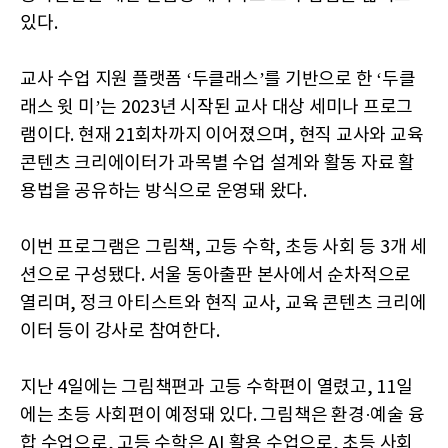
있다.
교사 수업 지원 플랫폼 ‘두클래스’를 기반으로 한 ‘두클
래스 윗 미’는 2023년 시작된 교사 대상 세미나 프로그
램이다. 현재 21회차까지 이어졌으며, 현직 교사와 교육
콘텐츠 크리에이터가 과목별 수업 설계와 활동 자료 활
용법을 공유하는 방식으로 운영돼 왔다.
이번 프로그램은 그림책, 고등 수학, 초등 사회 등 3개 세
션으로 구성됐다. 서울 동아출판 본사에서 순차적으로
열리며, 정크 아티스트와 현직 교사, 교육 콘텐츠 크리에
이터 등이 강사로 참여한다.
지난 4일에는 그림책편과 고등 수학편이 열렸고, 11일
에는 초등 사회편이 예정돼 있다. 그림책은 환경·예술 융
합 수업으로, 고등 수학은 AI 활용 수업으로, 초등 사회