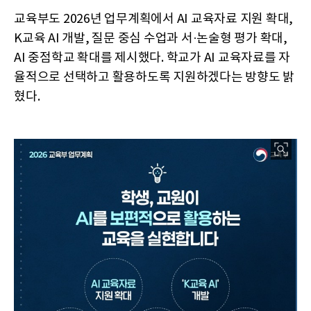
교육부도 2026년 업무계획에서 AI 교육자료 지원 확대,
K교육 AI 개발, 질문 중심 수업과 서·논술형 평가 확대,
AI 중점학교 확대를 제시했다. 학교가 AI 교육자료를 자
율적으로 선택하고 활용하도록 지원하겠다는 방향도 밝
혔다.