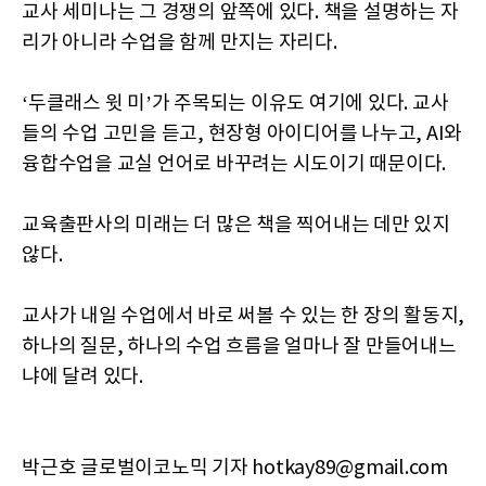
교사 세미나는 그 경쟁의 앞쪽에 있다. 책을 설명하는 자
리가 아니라 수업을 함께 만지는 자리다.
‘두클래스 윗 미’가 주목되는 이유도 여기에 있다. 교사
들의 수업 고민을 듣고, 현장형 아이디어를 나누고, AI와
융합수업을 교실 언어로 바꾸려는 시도이기 때문이다.
교육출판사의 미래는 더 많은 책을 찍어내는 데만 있지
않다.
교사가 내일 수업에서 바로 써볼 수 있는 한 장의 활동지,
하나의 질문, 하나의 수업 흐름을 얼마나 잘 만들어내느
냐에 달려 있다.
박근호 글로벌이코노믹 기자 hotkay89@gmail.com