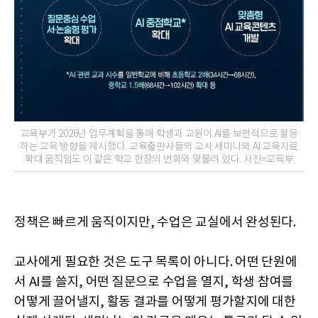
교육부가 2026년 업무계획을 통해 학생과 교원이 AI를 보편적으로 활용
하는 교육 방향을 제시했다. 교육출판사들의 교사 세미나와 AI 교육자료
확대 움직임도 이 같은 학교 현장의 변화와 맞물려 있다. 사진=교육부
정책은 빠르게 움직이지만, 수업은 교실에서 완성된다.
교사에게 필요한 것은 도구 목록이 아니다. 어떤 단원에
서 AI를 쓸지, 어떤 질문으로 수업을 열지, 학생 참여를
어떻게 끌어낼지, 활동 결과를 어떻게 평가할지에 대한