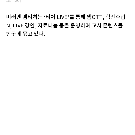
고 있다.
미래엔 엠티처는 ‘티처 LIVE’를 통해 쌤OTT, 혁신수업
N, LIVE 강연, 자료나눔 등을 운영하며 교사 콘텐츠를
한곳에 묶고 있다.