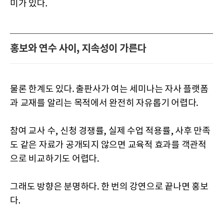
미가 있다.
홍보와 연수 사이, 지속성이 가른다
물론 한계도 있다. 출판사가 여는 세미나는 자사 플랫폼
과 교재를 알리는 목적에서 완전히 자유롭기 어렵다.
참여 교사 수, 신청 경쟁률, 실제 수업 적용률, 사후 만족
도 같은 자료가 공개되지 않으면 교육적 효과를 객관적
으로 비교하기도 어렵다.
그래도 방향은 분명하다. 한 번의 강연으로 끝나면 홍보
다.