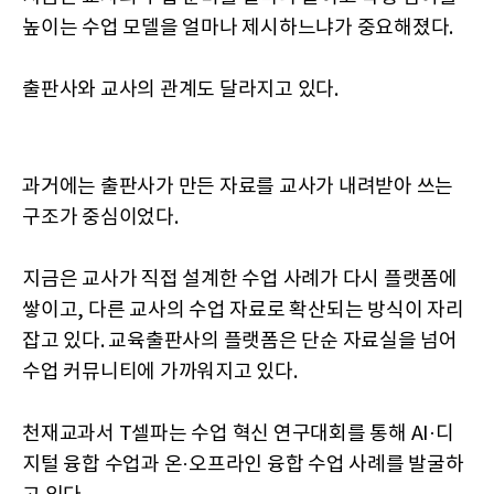
높이는 수업 모델을 얼마나 제시하느냐가 중요해졌다.
출판사와 교사의 관계도 달라지고 있다.
과거에는 출판사가 만든 자료를 교사가 내려받아 쓰는
구조가 중심이었다.
지금은 교사가 직접 설계한 수업 사례가 다시 플랫폼에
쌓이고, 다른 교사의 수업 자료로 확산되는 방식이 자리
잡고 있다. 교육출판사의 플랫폼은 단순 자료실을 넘어
수업 커뮤니티에 가까워지고 있다.
천재교과서 T셀파는 수업 혁신 연구대회를 통해 AI·디
지털 융합 수업과 온·오프라인 융합 수업 사례를 발굴하