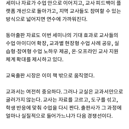
세미나 자료가 수업 안으로 이어지고, 교사 피드백이 플
랫폼 개선으로 돌아가고, 지역 교사들도 참여할 수 있는
방식으로 넓어지면 연수에 가까워진다.
동아출판 자료도 이번 세미나의 기대 효과로 교사들의
수업 아이디어 확장, 교과별 현장형 수업 사례 공유, 실
습형·참여형 수업 노하우 제공, 온·오프라인 교사 지원
체계 확대를 제시하고 있다.
교육출판 시장은 이미 책 밖으로 움직였다.
교과서는 여전히 중요하다. 그러나 교실은 교과서만으로
굴러가지 않는다. 교사는 자료를 고르고, 도구를 섞고,
학생 반응에 맞춰 수업을 다시 짠다. 출판사가 그 과정에
얼마나 실질적으로 들어가느냐가 다음 경쟁선이다.