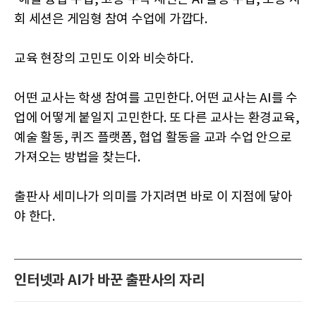
회 세션은 게임형 참여 수업에 가깝다.
교육 현장의 고민도 이와 비슷하다.
어떤 교사는 학생 참여를 고민한다. 어떤 교사는 AI를 수
업에 어떻게 붙일지 고민한다. 또 다른 교사는 환경교육,
예술 활동, 퀴즈 플랫폼, 협업 활동을 교과 수업 안으로
가져오는 방법을 찾는다.
출판사 세미나가 의미를 가지려면 바로 이 지점에 닿아
야 한다.
인터넷과 AI가 바꾼 출판사의 자리