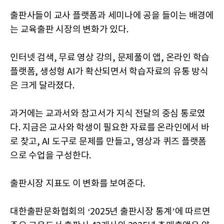
출판사들이 교사 플랫폼과 세미나에 공을 들이는 배경에
는 교육출판 시장의 변화가 있다.
인터넷 검색, 무료 영상 강의, 문제풀이 앱, 온라인 학습
플랫폼, 생성형 AI가 확산되면서 학습자료의 유통 방식
은 크게 달라졌다.
과거에는 교과서와 참고서가 지식 전달의 중심 통로였
다. 지금은 교사와 학생이 필요한 자료를 온라인에서 바
로 찾고, AI 도구로 문제를 만들고, 영상과 퀴즈 플랫폼
으로 수업을 구성한다.
출판시장 지표도 이 변화를 보여준다.
대한출판문화협회의 ‘2025년 출판시장 통계’에 따르면