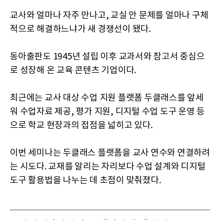
교사와 얼마나 자주 만나고, 교실 안 문제를 얼마나 구체
적으로 해결하느냐가 새 경쟁선이 됐다.
동아출판도 1945년 설립 이후 교과서와 참고서 중심으
로 성장해 온 교육 콘텐츠 기업이다.
최근에는 교사 대상 수업 지원 플랫폼 두클래스를 앞세
워 수업자료 제공, 평가 지원, 디지털 수업 도구 운영 등
으로 학교 현장과의 접점을 넓히고 있다.
이번 세미나는 두클래스 플랫폼을 교사 연수와 연결하려
는 시도다. 교재를 알리는 자리보다 수업 설계와 디지털
도구 활용법을 나누는 데 초점이 맞춰졌다.