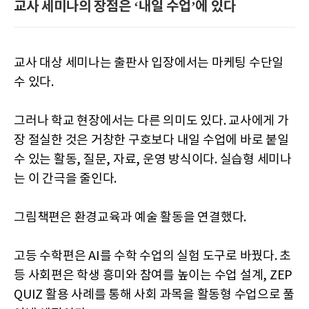
교사 세미나의 장점은 ‘내일 수업’에 있다
교사 대상 세미나는 출판사 입장에서는 마케팅 수단일
수 있다.
그러나 학교 현장에서는 다른 의미도 있다. 교사에게 가
장 절실한 것은 거창한 구호보다 내일 수업에 바로 붙일
수 있는 활동, 질문, 자료, 운영 방식이다. 실습형 세미나
는 이 간극을 줄인다.
그림책편은 환경교육과 예술 활동을 연결했다.
고등 수학편은 AI를 수학 수업의 실험 도구로 바꿨다. 초
등 사회편은 학생 흥미와 참여를 높이는 수업 설계, ZEP
QUIZ 활용 사례를 통해 사회 과목을 활동형 수업으로 풀