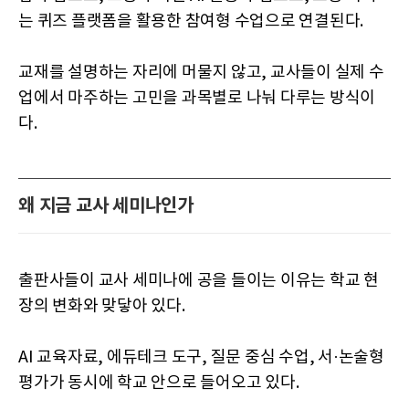
는 퀴즈 플랫폼을 활용한 참여형 수업으로 연결된다.
교재를 설명하는 자리에 머물지 않고, 교사들이 실제 수
업에서 마주하는 고민을 과목별로 나눠 다루는 방식이
다.
왜 지금 교사 세미나인가
출판사들이 교사 세미나에 공을 들이는 이유는 학교 현
장의 변화와 맞닿아 있다.
AI 교육자료, 에듀테크 도구, 질문 중심 수업, 서·논술형
평가가 동시에 학교 안으로 들어오고 있다.