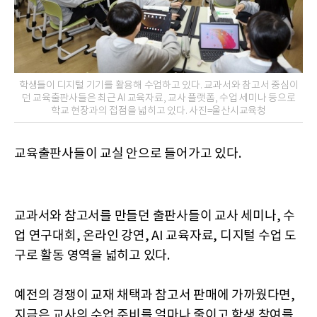
학생들이 디지털 기기를 활용해 수업하고 있다. 교과서와 참고서 중심이
던 교육출판사들은 최근 AI 교육자료, 교사 플랫폼, 수업 세미나 등으로
학교 현장과의 접점을 넓히고 있다. 사진=울산시교육청
교육출판사들이 교실 안으로 들어가고 있다.
교과서와 참고서를 만들던 출판사들이 교사 세미나, 수
업 연구대회, 온라인 강연, AI 교육자료, 디지털 수업 도
구로 활동 영역을 넓히고 있다.
예전의 경쟁이 교재 채택과 참고서 판매에 가까웠다면,
지금은 교사의 수업 준비를 얼마나 줄이고 학생 참여를