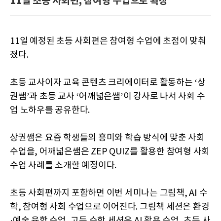
11일 초등 사회편, 참여형 수업으로 확장
11일 예정된 초등 사회편은 참여형 수업에 초점이 맞춰
졌다.
초등 교사이자 교육 콘텐츠 크리에이터로 활동하는 ‘상
권쌤’과 초등 교사 ‘어깨넓은쌤’이 강사로 나서 사회 수
업 노하우를 공유한다.
상권쌤은 요즘 학생들의 흥미와 학습 방식에 맞춘 사회
수업을, 어깨넓은쌤은 ZEP QUIZ를 활용한 참여형 사회
수업 사례를 소개할 예정이다.
초등 사회편까지 포함하면 이번 세미나는 그림책, AI 수
학, 참여형 사회 수업으로 이어진다. 그림책 세션은 환경
·예술 융합 수업, 고등 수학 세션은 AI 활용 수업, 초등 사