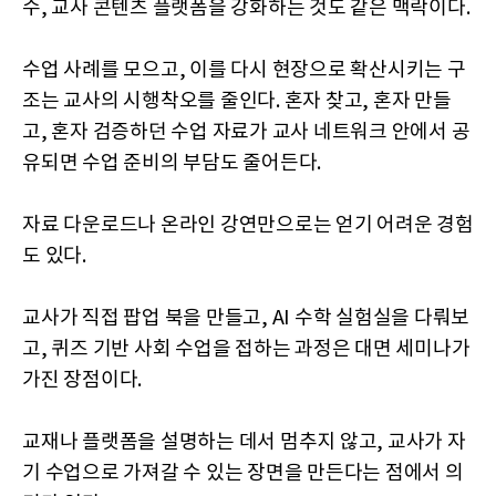
수, 교사 콘텐츠 플랫폼을 강화하는 것도 같은 맥락이다.
수업 사례를 모으고, 이를 다시 현장으로 확산시키는 구
조는 교사의 시행착오를 줄인다. 혼자 찾고, 혼자 만들
고, 혼자 검증하던 수업 자료가 교사 네트워크 안에서 공
유되면 수업 준비의 부담도 줄어든다.
자료 다운로드나 온라인 강연만으로는 얻기 어려운 경험
도 있다.
교사가 직접 팝업 북을 만들고, AI 수학 실험실을 다뤄보
고, 퀴즈 기반 사회 수업을 접하는 과정은 대면 세미나가
가진 장점이다.
교재나 플랫폼을 설명하는 데서 멈추지 않고, 교사가 자
기 수업으로 가져갈 수 있는 장면을 만든다는 점에서 의