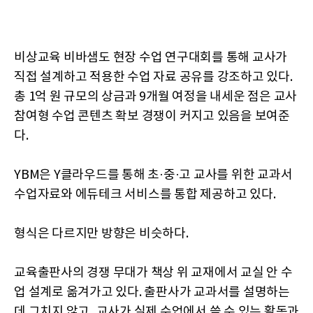
비상교육 비바샘도 현장 수업 연구대회를 통해 교사가
직접 설계하고 적용한 수업 자료 공유를 강조하고 있다.
총 1억 원 규모의 상금과 9개월 여정을 내세운 점은 교사
참여형 수업 콘텐츠 확보 경쟁이 커지고 있음을 보여준
다.
YBM은 Y클라우드를 통해 초·중·고 교사를 위한 교과서
수업자료와 에듀테크 서비스를 통합 제공하고 있다.
형식은 다르지만 방향은 비슷하다.
교육출판사의 경쟁 무대가 책상 위 교재에서 교실 안 수
업 설계로 옮겨가고 있다. 출판사가 교과서를 설명하는
데 그치지 않고, 교사가 실제 수업에서 쓸 수 있는 활동과