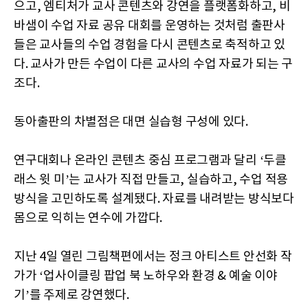
으고, 엠티처가 교사 콘텐츠와 강연을 플랫폼화하고, 비
바샘이 수업 자료 공유 대회를 운영하는 것처럼 출판사
들은 교사들의 수업 경험을 다시 콘텐츠로 축적하고 있
다. 교사가 만든 수업이 다른 교사의 수업 자료가 되는 구
조다.
동아출판의 차별점은 대면 실습형 구성에 있다.
연구대회나 온라인 콘텐츠 중심 프로그램과 달리 ‘두클
래스 윗 미’는 교사가 직접 만들고, 실습하고, 수업 적용
방식을 고민하도록 설계됐다. 자료를 내려받는 방식보다
몸으로 익히는 연수에 가깝다.
지난 4일 열린 그림책편에서는 정크 아티스트 안선화 작
가가 ‘업사이클링 팝업 북 노하우와 환경 & 예술 이야
기’를 주제로 강연했다.