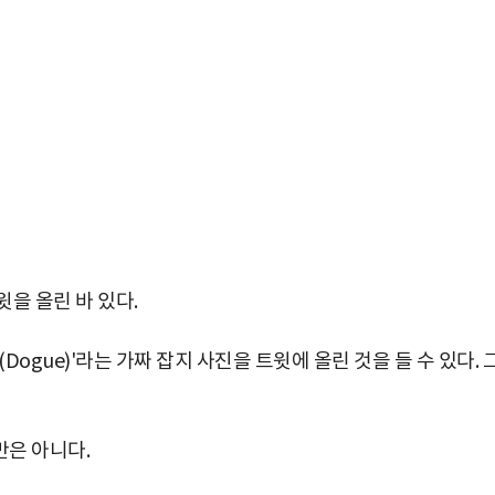
을 올린 바 있다.
(Dogue)'라는 가짜 잡지 사진을 트윗에 올린 것을 들 수 있다. 
만은 아니다.