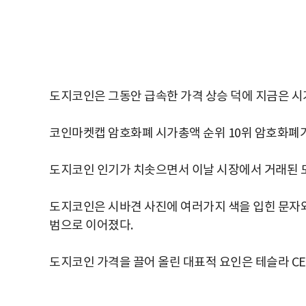
도지코인은 그동안 급속한 가격 상승 덕에 지금은 시가
코인마켓캡 암호화폐 시가총액 순위 10위 암호화폐가
도지코인 인기가 치솟으면서 이날 시장에서 거래된 도
도지코인은 시바견 사진에 여러가지 색을 입힌 문자와 
범으로 이어졌다.
도지코인 가격을 끌어 올린 대표적 요인은 테슬라 CE