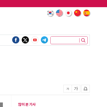
많이 본 기사