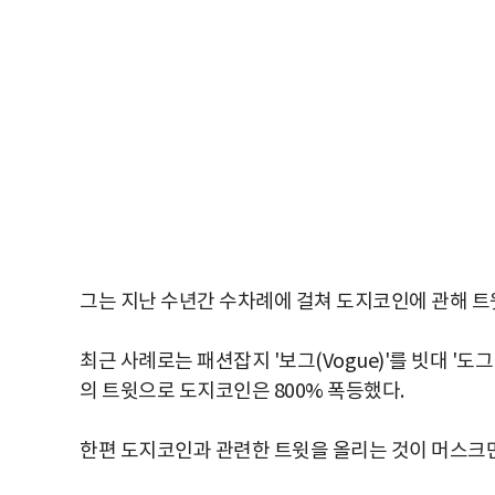
그는 지난 수년간 수차례에 걸쳐 도지코인에 관해 트윗
최근 사례로는 패션잡지 '보그(Vogue)'를 빗대 '도그
의 트윗으로 도지코인은 800% 폭등했다.
한편 도지코인과 관련한 트윗을 올리는 것이 머스크