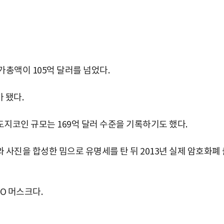
총액이 105억 달러를 넘었다.
 됐다.
지코인 규모는 169억 달러 수준을 기록하기도 했다.
사진을 합성한 밈으로 유명세를 탄 뒤 2013년 실제 암호화폐 
O 머스크다.