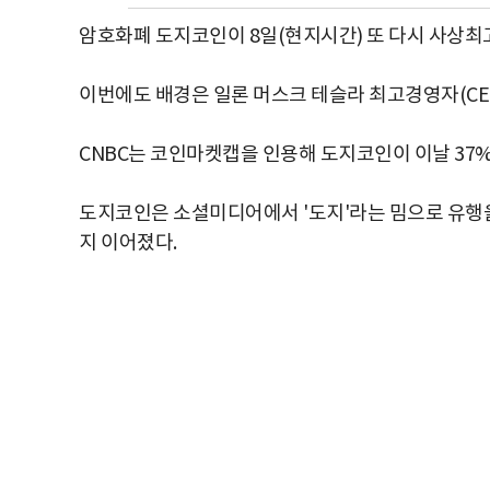
암호화폐 도지코인이 8일(현지시간) 또 다시 사상최고
이번에도 배경은 일론 머스크 테슬라 최고경영자(CEO
CNBC는 코인마켓캡을 인용해 도지코인이 이날 37% 
도지코인은 소셜미디어에서 '도지'라는 밈으로 유행
지 이어졌다.