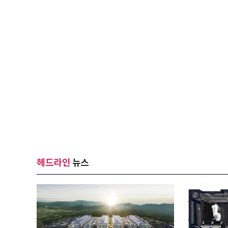
헤드라인
뉴스