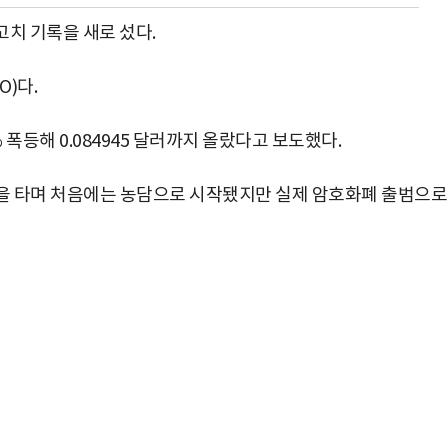
치 기록을 새로 섰다.
)다.
폭등해 0.084945 달러까지 올랐다고 보도했다.
을 타며 처음에는 농담으로 시작됐지만 실제 암호화폐 출범으