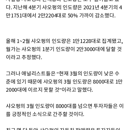
다. 지난해 4분기 샤오펑의 인도량은 2021년 4분기의 4
만1751대에서 2만2204대로 50% 가까이 감소했다.
올해 1~2월 샤오펑의 인도량은 1만1228대로 집계됐고,
월가는 샤오펑의 1분기 인도량이 2만3000대에 달할 것
이라고 추정했다.
그러나 애널리스트들은 “현재 3월의 인도량이 낮은 수
준에 있기 때문에 샤오펑의 3월 인도량은 8000대로 1만
2000대에 이르지 못할 것”이라고 말했다.
샤오펑의 3월 인도량이 8000대를 넘으면 투자자들은 이
를 긍정적인 소식으로 간주할 것이다.