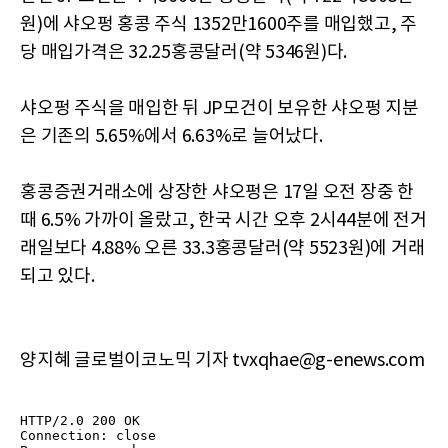
원)에 샤오펑 홍콩 주식 1352만1600주를 매입했고, 주
당 매입가격은 32.25홍콩달러(약 5346원)다.
샤오펑 주식을 매입한 뒤 JP모건이 보유한 샤오펑 지분
은 기존의 5.65%에서 6.63%로 늘어났다.
홍콩증권거래소에 상장한 샤오펑은 17일 오전 장중 한
때 6.5% 가까이 올랐고, 한국 시간 오후 2시44분에 전거
래일보다 4.88% 오른 33.3홍콩달러(약 5523원)에 거래
되고 있다.
양지혜 글로벌이코노믹 기자 tvxqhae@g-enews.com