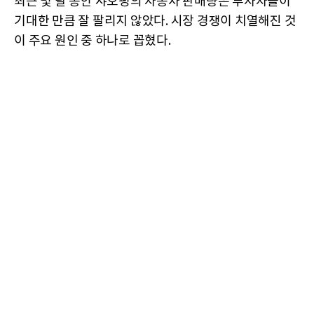
최근 몇 달 동안 샤오펑의 자동차 판매량은 투자자들이
기대한 만큼 잘 팔리지 않았다. 시장 경쟁이 치열해진 것
이 주요 원인 중 하나로 꼽혔다.