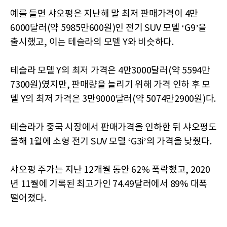
예를 들면 샤오펑은 지난해 말 최저 판매가격이 4만
6000달러(약 5985만600원)인 전기 SUV 모델 ‘G9’을
출시했고, 이는 테슬라의 모델 Y와 비슷하다.
테슬라 모델 Y의 최저 가격은 4만3000달러(약 5594만
7300원)였지만, 판매량을 늘리기 위해 가격 인하 후 모
델 Y의 최저 가격은 3만9000달러(약 5074만2900원)다.
테슬라가 중국 시장에서 판매가격을 인하한 뒤 샤오펑도
올해 1월에 소형 전기 SUV 모델 ‘G3i’의 가격을 낮췄다.
샤오펑 주가는 지난 12개월 동안 62% 폭락했고, 2020
년 11월에 기록된 최고가인 74.49달러에서 89% 대폭
떨어졌다.