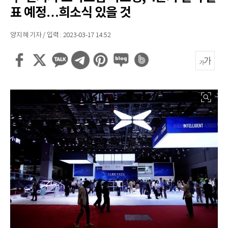
표 예정…희소식 있을 것
양지혜 기자 / 입력 : 2023-03-17 14:52