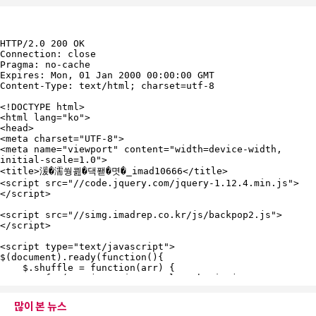
많이 본 뉴스