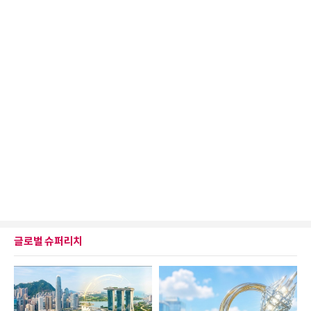
글로벌 슈퍼리치