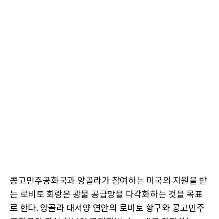
콩고민주공화국과 앙골라가 참여하는 미국의 지원을 받
는 로비토 회랑은 광물 공급망을 다각화하는 것을 목표
로 한다. 앙골라 대서양 연안의 로비토 항구와 콩고민주