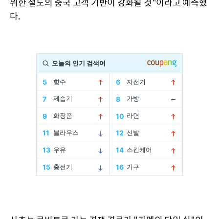
위한 철도의 중국 고객 기반이 강화될 것"이라고 예측했
다.