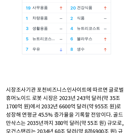
시장조사기관 포천비즈니스인사이트에 따르면 글로벌
휴머노이드 로봇 시장은 2023년 243억 달러(약 35조
1700억 원)에서 2032년 6600억 달러(약 955조 원)로
성장해 연평균 45.5% 증가율을 기록할 전망이다. 골드
만삭스는 2035년까지 380억 달러(약 55조 원) 규모로,
모건스탠리는 2034년 60조 달러(약 8경6900조 원) 규