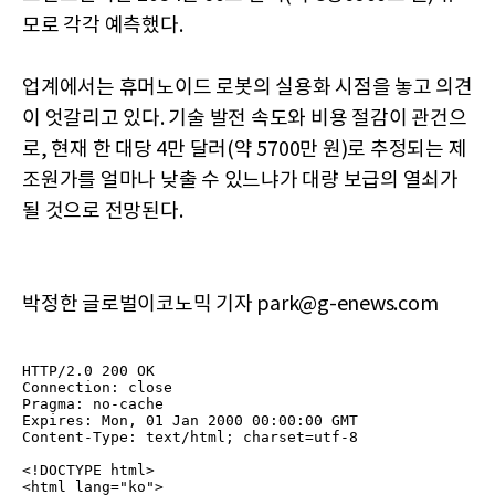
모로 각각 예측했다.
업계에서는 휴머노이드 로봇의 실용화 시점을 놓고 의견
이 엇갈리고 있다. 기술 발전 속도와 비용 절감이 관건으
로, 현재 한 대당 4만 달러(약 5700만 원)로 추정되는 제
조원가를 얼마나 낮출 수 있느냐가 대량 보급의 열쇠가
될 것으로 전망된다.
박정한 글로벌이코노믹 기자 park@g-enews.com