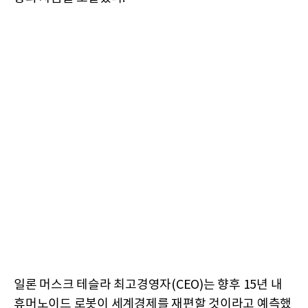
일론 머스크 테슬라 최고경영자(CEO)는 향후 15년 내
휴머노이드 로봇이 세계경제를 재편할 것이라고 예측했