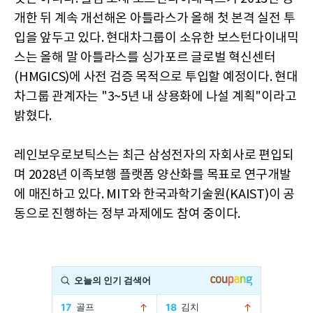
개한 뒤 계속 개선해온 아틀라스가 올해 첫 본격 실전 투
입을 앞두고 있다. 현대차그룹이 소유한 보스턴다이내믹
스는 올해 말 아틀라스를 싱가포르 글로벌 혁신센터
(HMGICS)에 사전 검증 목적으로 투입할 예정이다. 현대
차그룹 관계자는 "3~5년 내 상용화에 나설 계획"이라고
밝혔다.
레인보우로보틱스는 최근 삼성전자의 자회사로 편입되
며 2028년 이족보행 플랫폼 양산화를 목표로 연구개발
에 매진하고 있다. MIT와 한국과학기술원(KAIST)이 공
동으로 진행하는 정부 과제에도 참여 중이다.