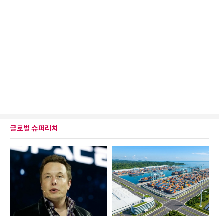
글로벌 슈퍼리치