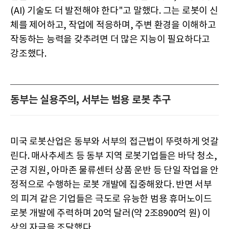
(AI) 기술도 더 발전해야 한다"고 말했다. 그는 로봇이 신
체를 제어하고, 작업에 적응하며, 주변 환경을 이해하고
작동하는 능력을 갖추려면 더 많은 지능이 필요하다고
강조했다.
동부는 실용주의, 서부는 범용 로봇 추구
미국 로봇산업은 동부와 서부의 접근법이 뚜렷하게 엇갈
린다. 매사추세츠 등 동부 지역 로봇기업들은 바닥 청소,
군경 지원, 아마존 물류센터 상품 운반 등 단일 작업을 안
정적으로 수행하는 로봇 개발에 집중해왔다. 반면 서부
의 피겨 같은 기업들은 극도로 유능한 범용 휴머노이드
로봇 개발에 주력하며 20억 달러(약 2조8900억 원) 이
상의 자금을 조달했다.