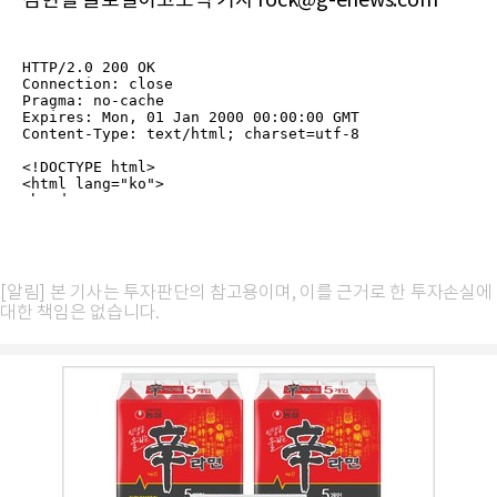
김현철 글로벌이코노믹 기자 rock@g-enews.com
[알림] 본 기사는 투자판단의 참고용이며, 이를 근거로 한 투자손실에
대한 책임은 없습니다.