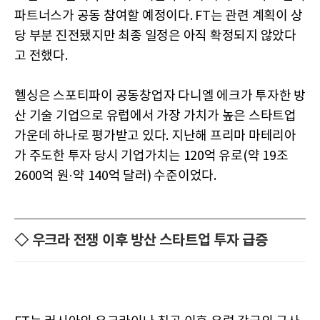
파트너스가 공동 참여할 예정이다. FT는 관련 계획이 상
당 부분 진전됐지만 최종 일정은 아직 확정되지 않았다
고 전했다.
헬싱은 스포티파이 공동창업자 다니엘 에크가 투자한 방
산 기술 기업으로 유럽에서 가장 가치가 높은 스타트업
가운데 하나로 평가받고 있다. 지난해 프리마 마테리아
가 주도한 투자 당시 기업가치는 120억 유로(약 19조
2600억 원·약 140억 달러) 수준이었다.
◇ 우크라 전쟁 이후 방산 스타트업 투자 급증