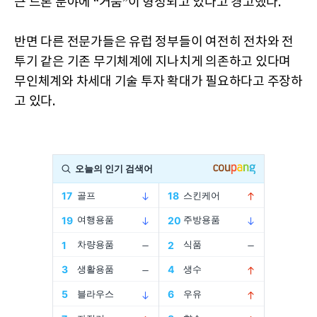
근 드론 분야에 “거품”이 형성되고 있다고 경고했다.
반면 다른 전문가들은 유럽 정부들이 여전히 전차와 전
투기 같은 기존 무기체계에 지나치게 의존하고 있다며
무인체계와 차세대 기술 투자 확대가 필요하다고 주장하
고 있다.