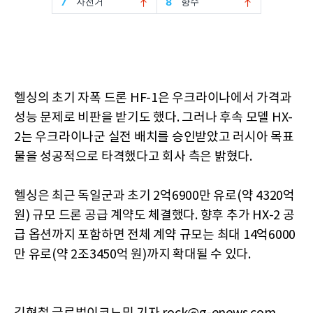
헬싱의 초기 자폭 드론 HF-1은 우크라이나에서 가격과
성능 문제로 비판을 받기도 했다. 그러나 후속 모델 HX-
2는 우크라이나군 실전 배치를 승인받았고 러시아 목표
물을 성공적으로 타격했다고 회사 측은 밝혔다.
헬싱은 최근 독일군과 초기 2억6900만 유로(약 4320억
원) 규모 드론 공급 계약도 체결했다. 향후 추가 HX-2 공
급 옵션까지 포함하면 전체 계약 규모는 최대 14억6000
만 유로(약 2조3450억 원)까지 확대될 수 있다.