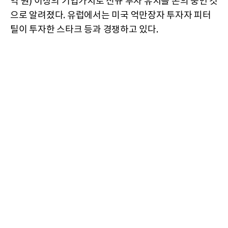
억 원) 이상의 기업가치로 신규 투자 유치를 논의 중인 것
으로 알려졌다. 유럽에서는 미국 억만장자 투자자 피터
틸이 투자한 스타크 등과 경쟁하고 있다.