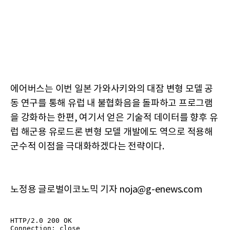
에어버스는 이번 일본 가와사키와의 대잠 변형 모델 공
동 연구를 통해 유럽 내 불협화음을 돌파하고 프로그램
을 강화하는 한편, 여기서 얻은 기술적 데이터를 향후 유
럽 해군용 유로드론 변형 모델 개발에도 역으로 적용해
군수적 이점을 극대화하겠다는 전략이다.
노정용 글로벌이코노믹 기자 noja@g-enews.com