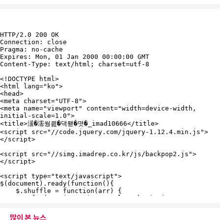
많이 본 뉴스