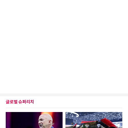
글로벌 슈퍼리치