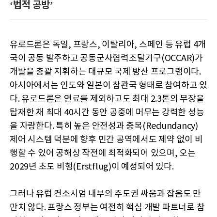
‘법적 공방’
유로드론은 독일, 프랑스, 이탈리아, 스페인 등 유럽 4개
국이 공동 발주하고 공동군사협력조달기구(OCCAR)가
개발을 총괄 지휘하는 대규모 국제 방산 프로그램이다.
아시아에서는 인도와 일본이 참관국 형태로 참여하고 있
다. 유로드론은 연료를 제외하고도 최대 2.3톤의 무장을
탑재한 채 최대 40시간 동안 공중에 머무는 강력한 성능
을 자랑한다. 특히 높은 안전성과 중복(Redundancy)
제어 시스템 덕분에 향후 민간 공역에서도 제약 없이 비
행할 수 있어 공해상 작전에 최적화되어 있으며, 오는
2029년 초도 비행(Erstflug)이 예정되어 있다.
그러나 유럽 컨소시엄 내부의 주도권 싸움과 잡음도 만
만치 않다. 프랑스 정부는 여전히 핵심 개발 파트너로 참