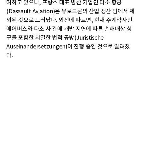
여하고 있으나, 프랑스 대표 방산 기업인 다소 항공
(Dassault Aviation)은 유로드론의 산업 생산 팀에서 제
외된 것으로 드러났다. 외신에 따르면, 현재 주계약자인
에어버스와 다소 사 간에 개발 지연에 따른 손해배상 청
구를 포함한 치열한 법적 공방(Juristische
Auseinandersetzungen)이 진행 중인 것으로 알려졌
다.