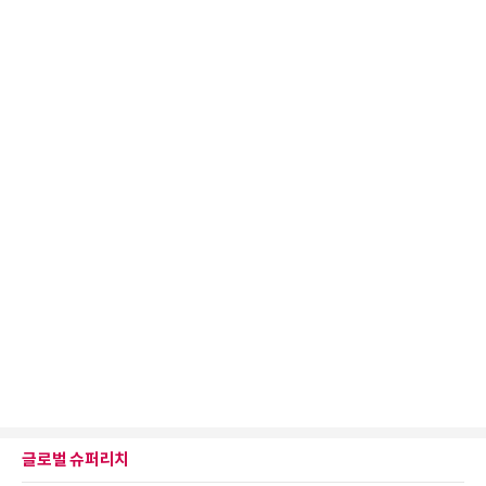
글로벌 슈퍼리치