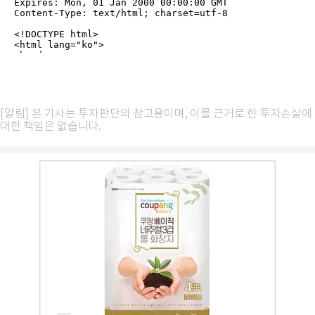
[알림] 본 기사는 투자판단의 참고용이며, 이를 근거로 한 투자손실에
대한 책임은 없습니다.