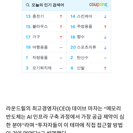
라운드힐의 최고경영자(CEO) 데이브 마자는 “메모리
반도체는 AI 인프라 구축 과정에서 가장 공급 제약이 심
한 분야”라며 “투자자들이 이 테마에 직접 접근할 방법