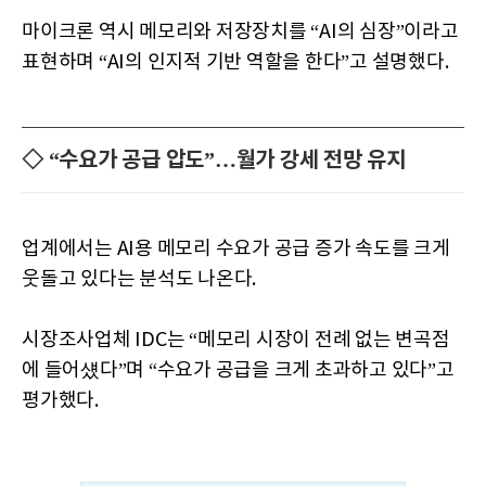
마이크론 역시 메모리와 저장장치를 “AI의 심장”이라고
표현하며 “AI의 인지적 기반 역할을 한다”고 설명했다.
◇ “수요가 공급 압도”…월가 강세 전망 유지
업계에서는 AI용 메모리 수요가 공급 증가 속도를 크게
웃돌고 있다는 분석도 나온다.
시장조사업체 IDC는 “메모리 시장이 전례 없는 변곡점
에 들어섔다”며 “수요가 공급을 크게 초과하고 있다”고
평가했다.