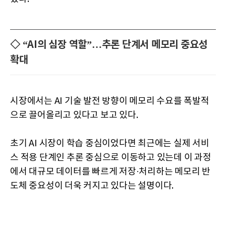
◇ “AI의 심장 역할”…추론 단계서 메모리 중요성
확대
시장에서는 AI 기술 발전 방향이 메모리 수요를 폭발적
으로 끌어올리고 있다고 보고 있다.
초기 AI 시장이 학습 중심이었다면 최근에는 실제 서비
스 적용 단계인 추론 중심으로 이동하고 있는데 이 과정
에서 대규모 데이터를 빠르게 저장·처리하는 메모리 반
도체 중요성이 더욱 커지고 있다는 설명이다.