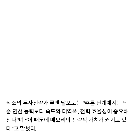
삭소의 투자전략가 루벤 달포보는 “추론 단계에서는 단
순 연산 능력보다 속도와 대역폭, 전력 효율성이 중요해
진다”며 “이 때문에 메모리의 전략적 가치가 커지고 있
다”고 말했다.