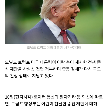
도널드 트럼프 미국 대통령. 사진=로이터
도널드 트럼프 미국 대통령이 이란 측이 제시한 전쟁 종
식 제안을 사실상 전면 거부하며 중동 정세가 다시 극도
의 긴장 상태로 치닫고 있다.
10일(현지시각) 로이터 통신과 알자지라 등 외신에 따르
면, 트럼프 행정부는 이란이 전달한 종전 제안에 대해