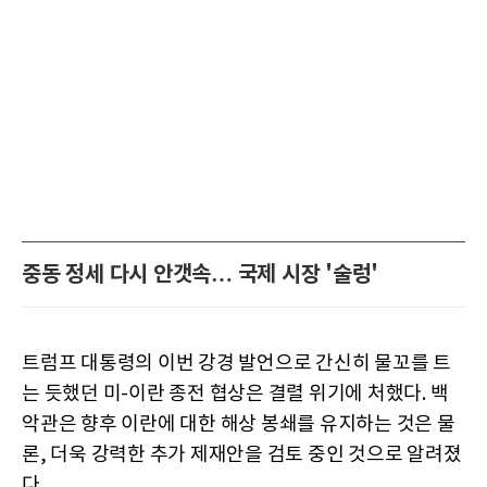
중동 정세 다시 안갯속… 국제 시장 '술렁'
트럼프 대통령의 이번 강경 발언으로 간신히 물꼬를 트
는 듯했던 미-이란 종전 협상은 결렬 위기에 처했다. 백
악관은 향후 이란에 대한 해상 봉쇄를 유지하는 것은 물
론, 더욱 강력한 추가 제재안을 검토 중인 것으로 알려졌
다.