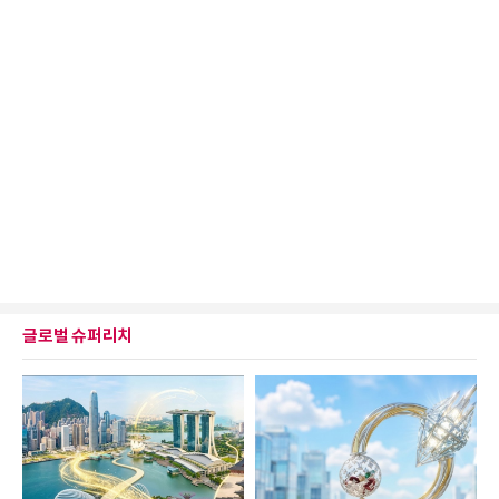
글로벌 슈퍼리치