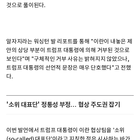
것으로 풀이된다.
알자지라는 워싱턴 발 리포트를 통해 "이란이 내놓은 제
안의 상당 부분이 트럼프 대통령에 의해 거부된 것으로
보인다"며 "구체적인 거부 사유는 밝혀지지 않았으나,
트럼프 대통령의 선언적 문장은 매우 단호했다"고 전했
다.
'소위 대표단' 정통성 부정… 협상 주도권 잡기
이번 발언에서 트럼프 대통령이 이란 협상팀을 '소위
(so-called) 대표단'이라고 지칭한 점은 시사하는 바가