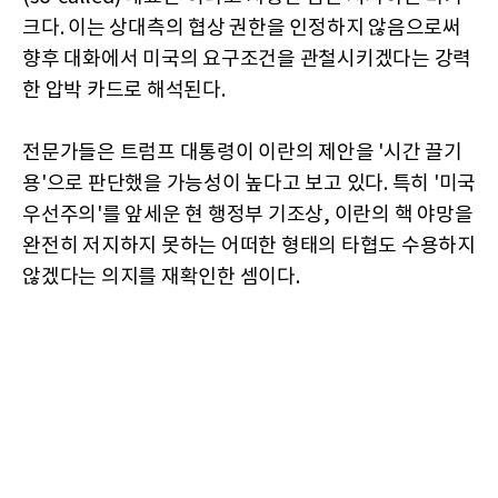
크다. 이는 상대측의 협상 권한을 인정하지 않음으로써
향후 대화에서 미국의 요구조건을 관철시키겠다는 강력
한 압박 카드로 해석된다.
전문가들은 트럼프 대통령이 이란의 제안을 '시간 끌기
용'으로 판단했을 가능성이 높다고 보고 있다. 특히 '미국
우선주의'를 앞세운 현 행정부 기조상, 이란의 핵 야망을
완전히 저지하지 못하는 어떠한 형태의 타협도 수용하지
않겠다는 의지를 재확인한 셈이다.