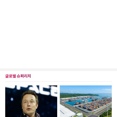
글로벌 슈퍼리치