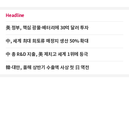
Headline
美 정부, 핵심 광물·배터리에 30억 달러 투자
中, 세계 최대 희토류 매장지 생산 50% 확대
中 총 R&D 지출, 美 제치고 세계 1위에 등극
韓·대만, 올해 상반기 수출액 사상 첫 日 역전