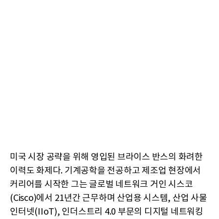
미국 시장 공략을 위해 영입된 브라이스 반스의 화려한
이력도 화제다. 기계공학을 전공하고 제조업 현장에서
커리어를 시작한 그는 글로벌 네트워크 거인 시스코
(Cisco)에서 21년간 근무하며 산업용 시스템, 산업 사물
인터넷(IIoT), 인더스트리 4.0 부문의 디지털 네트워킹