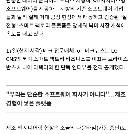
단순한 데이터 분석이나 오피스 지향적 SaaS(서비스형
소프트웨어)를 제공하는 서방의 기존 소프트웨어 기업
들과 달리 실제 거대 공장 현장에서 태동하고 검증된 ‘실
전형’ 스마트 팩토리 플랫폼을 앞세워 북미 시장 개척에
속도를 내고 있다.
17일(현지 시각) 테크 전문매체 IoT 테크뉴스는 LG
CNS의 북미 스마트 팩토리 비즈니스를 이끄는 브라이스
반스 시니어 디렉터와 한 단독 인터뷰를 전격 공개했다.
"우리는 단순한 소프트웨어 회사가 아니다"…제조
경험이 낳은 플랫폼
제조·엔지니어링 현장은 조금의 다운타임(가동 중단)도