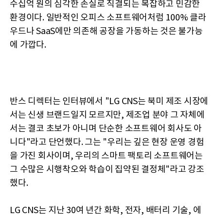
수십억 원의 심각한 손실로 직결되는 복잡하고 민감한
환경이다. 일반적인 오피스 소프트웨어처럼 100% 클라
우드나 SaaS에만 의존해 공장을 가동하는 것은 불가능
에 가깝다.
반스 디렉터는 인터뷰에서 "LG CNS는 북미 제조 시장에
서는 신생 브랜드일지 모르지만, 제조업 분야 그 자체에
서는 결코 초보가 아니며 단순한 소프트웨어 회사도 아
니다"라고 단언했다. 그는 "우리는 깊은 현장 운영 경험
을 가진 회사이며, 우리의 스마트 팩토리 소프트웨어는
그 수많은 시행착오와 학습이 집약된 결정체"라고 강조
했다.
LG CNS는 지난 30여 년간 화학, 전자, 배터리 기술, 에