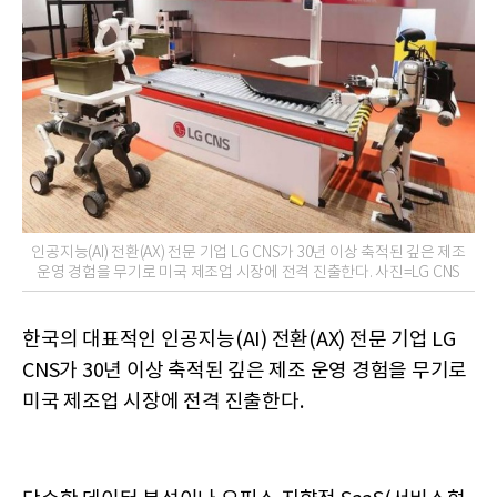
인공지능(AI) 전환(AX) 전문 기업 LG CNS가 30년 이상 축적된 깊은 제조
운영 경험을 무기로 미국 제조업 시장에 전격 진출한다. 사진=LG CNS
한국의 대표적인 인공지능(AI) 전환(AX) 전문 기업 LG
CNS가 30년 이상 축적된 깊은 제조 운영 경험을 무기로
미국 제조업 시장에 전격 진출한다.