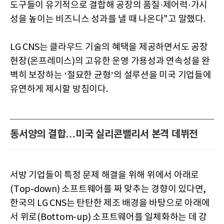
도구들이 유기적으로 결합해 공장의 품질·제어력·가시
성을 높이는 비즈니스 성과를 낼 때 나온다"고 말했다.
LG CNS는 클라우드 기술의 혜택을 제공하면서도 공장
현장(온프레미스)의 고유한 운영 가용성과 연속성을 완
벽히 보장하는 ‘절묘한 균형’의 설루션을 미국 기업들에
유연하게 제시할 방침이다.
동서양의 결합…미국 실리콘밸리서 본격 데뷔전
서방 기업들이 특정 문제 해결을 위해 위에서 아래로
(Top-down) 소프트웨어를 짜 맞추는 경향이 있다면,
한국의 LG CNS는 탄탄한 제조 배경을 바탕으로 아래에
서 위로(Bottom-up) 소프트웨어를 일체화하는 데 강