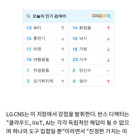
LG CNS는 이 지점에서 강점을 발휘한다. 반스 디렉터는
"클라우드, IIoT, AI는 각각 독립적인 해답이 될 수 없으
며 하나의 도구 집합일 뿐"이라면서 "진정한 가치는 이