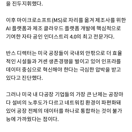
을 진두지휘했다.
이후 마이크로소프트(MS)로 자리를 옮겨 제조사를 위한
AI 플랫폼과 제조 클라우드 플랫폼 개발에 핵심적으로
기여한 자타 공인 인더스트리 4.0의 최고 전문가다.
반스 디렉터는 미국 공장들이 국내외 안팎으로 더 효율
적인 시설들과 거센 생존경쟁을 벌이고 있어 인프라를
데이터 중심으로 혁신해야 한다는 극심한 압박을 받고
있다고 진단했다.
그러나 미국 내 다공장 기업들의 가장 큰 난제는 공장마
다 설비의 노후도가 다르고 네트워킹 환경이 파편화돼
있어 공장 전체의 데이터를 하나로 통합하는 것이 불가
능에 가까웠다는 점이다.