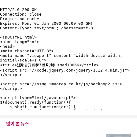
많이 본 뉴스