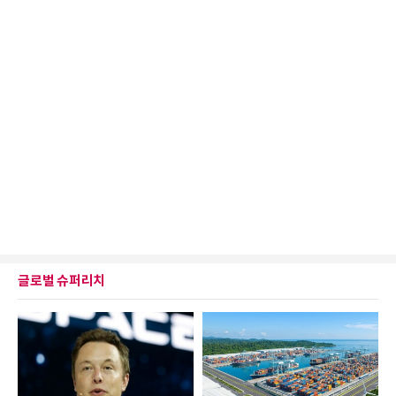
글로벌 슈퍼리치