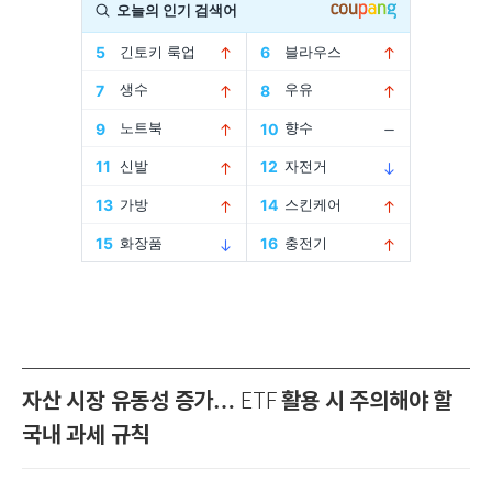
자산 시장 유동성 증가…
활용 시 주의해야 할
ETF
국내 과세 규칙