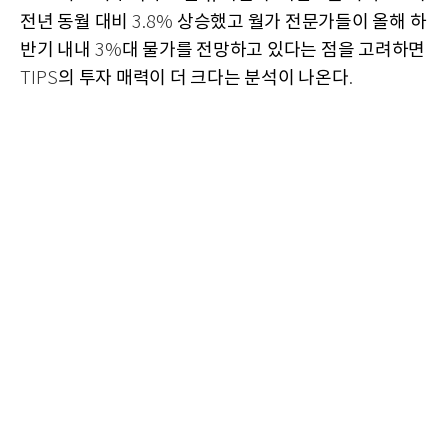
전년 동월 대비
상승했고 월가 전문가들이 올해 하
3.8%
반기 내내
대 물가를 전망하고 있다는 점을 고려하면
3%
의 투자 매력이 더 크다는 분석이 나온다
TIPS
.