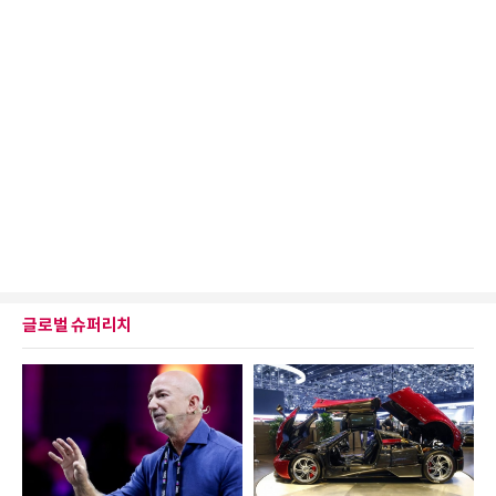
글로벌 슈퍼리치