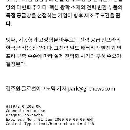
망의 다변화 추이다
핵심 광학 소재와 전력 변환 부품의
.
독점 공급망을 선점하는 기업이 향후 제조 주도권을 쥔
다
.
넷째
기동형과 고정형을 아우르는 전력 공급 인프라의
,
한국군 적용 전략이다
고전력 밀도 배터리와 발전기 인
.
프라 구축 수준에 따라 실제 전력화 시기와 부품 수요가
결정된다
.
김주원 글로벌이코노믹 기자 park@g-enews.com