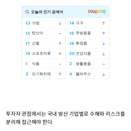
투자자 관점에서는 국내 방산 기업별로 수혜와 리스크를
분리해 접근해야 한다
.