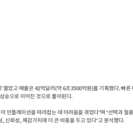
 열었고 매출은 42억달러(약 6조3500억원)를 기록했다. 빠른 
 상승으로 이어진 것으로 풀이된다.
매출이 인플레이션을 따라잡는 데 어려움을 겪었다”며 “선택과 절
 신뢰성, 체감가치에 더 큰 비중을 두고 있다”고 분석했다.