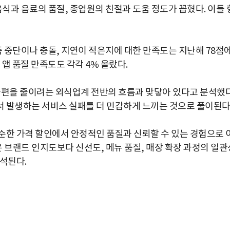
음식과 음료의 품질, 종업원의 친절과 도움 정도가 꼽혔다. 이들 
즉 중단이나 충돌, 지연이 적은지에 대한 만족도는 지난해 78점
 앱 품질 만족도도 각각 4% 올랐다.
 불편을 줄이려는 외식업계 전반의 흐름과 맞닿아 있다고 분석했다
 발생하는 서비스 실패를 더 민감하게 느끼는 것으로 풀이된다
순한 가격 할인에서 안정적인 품질과 신뢰할 수 있는 경험으로 
 브랜드 인지도보다 신선도, 메뉴 품질, 매장 확장 과정의 일관
석된다.