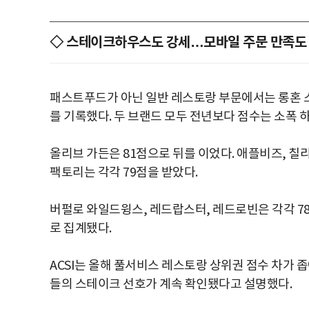
◇ 스테이크하우스도 강세…모바일 주문 만족도
패스트푸드가 아닌 일반 레스토랑 부문에서는 롱혼 
를 기록했다. 두 브랜드 모두 전년보다 점수는 소폭 
올리브 가든은 81점으로 뒤를 이었다. 애플비즈, 칠
팩토리는 각각 79점을 받았다.
버펄로 와일드윙스, 레드랍스터, 레드로빈은 각각 78점
로 집계됐다.
ACSI는 올해 풀서비스 레스토랑 상위권 점수 차가
들의 스테이크 선호가 계속 확인됐다고 설명했다.