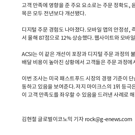
고객 만족에 영향을 준 주요 요소로는 주문 정확도, 
목은 모두 전년보다 개선됐다.
디지털 주문 경험도 나아졌다. 모바일 앱의 안정성, 
서 올해 87점으로 12% 상승했다. 웹사이트와 모바일
ACSI는 이 같은 개선이 포장과 디지털 주문 과정의
배달 비용이 높아진 상황에서 고객들은 주문 과정에서
이번 조사는 미국 패스트푸드 시장의 경쟁 기준이 단
동하고 있음을 보여준다. 저지 마이크스의 1위 등극은
이 고객 만족도를 좌우할 수 있음을 드러낸 사례로 해
김현철 글로벌이코노믹 기자 rock@g-enews.com