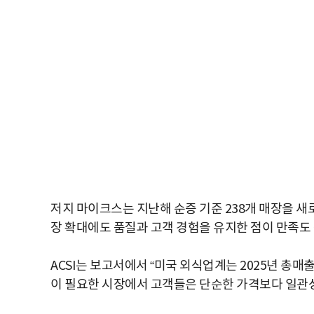
저지 마이크스는 지난해 순증 기준 238개 매장을 새로
장 확대에도 품질과 고객 경험을 유지한 점이 만족도
ACSI는 보고서에서 “미국 외식업계는 2025년 총
이 필요한 시장에서 고객들은 단순한 가격보다 일관성,