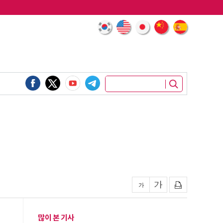
많이 본 기사