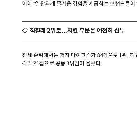
이어 “일관되게 즐거운 경험을 제공하는 브랜드들이 
◇ 칙필레 2위로…치킨 부문은 여전히 선두
전체 순위에서는 저지 마이크스가 84점으로 1위, 
각각 81점으로 공동 3위권에 올랐다.