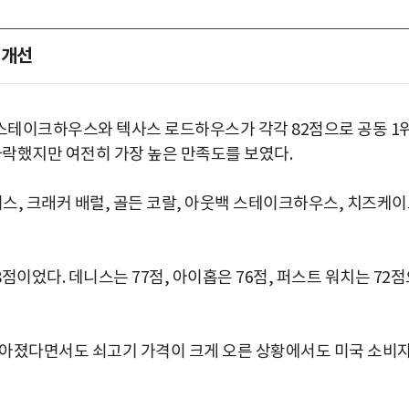
 개선
스테이크하우스와 텍사스 로드하우스가 각각 82점으로 공동 1
하락했지만 여전히 가장 높은 만족도를 보였다.
리스, 크래커 배럴, 골든 코랄, 아웃백 스테이크하우스, 치즈케
이었다. 데니스는 77점, 아이홉은 76점, 퍼스트 워치는 72
 좁아졌다면서도 쇠고기 가격이 크게 오른 상황에서도 미국 소비