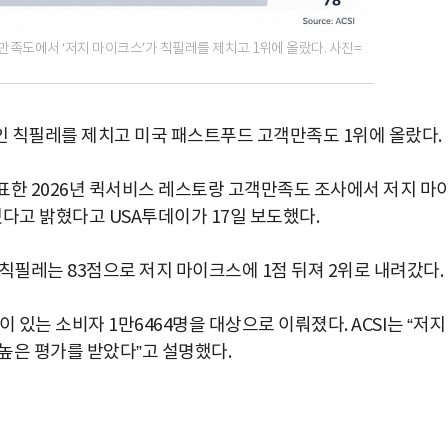
객만족도에서 ‘저지 마이크스’가 칙필레를 제치고 1위에 올랐다. 사진=
 칙필레를 제치고 미국 패스트푸드 고객만족도 1위에 올랐다.
발표한 2026년 퀵서비스 레스토랑 고객만족도 조사에서 저지 마
했다고 밝혔다고 USA투데이가 17일 보도했다.
 칙필레는 83점으로 저지 마이크스에 1점 뒤져 2위로 내려갔다.
 있는 소비자 1만6464명을 대상으로 이뤄졌다. ACSI는 “저지
높은 평가를 받았다”고 설명했다.