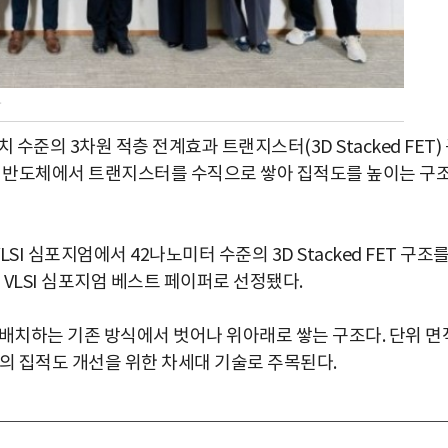
자
수준의 3차원 적층 전계효과 트랜지스터(3D Stacked FET)
직 반도체에서 트랜지스터를 수직으로 쌓아 집적도를 높이는 구
SI 심포지엄에서 42나노미터 수준의 3D Stacked FET 구조
 VLSI 심포지엄 베스트 페이퍼로 선정됐다.
란히 배치하는 기존 방식에서 벗어나 위아래로 쌓는 구조다. 단위 면
의 집적도 개선을 위한 차세대 기술로 주목된다.