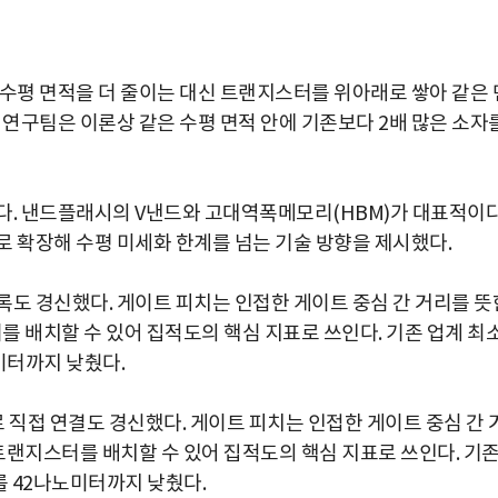
 수평 면적을 더 줄이는 대신 트랜지스터를 위아래로 쌓아 같은 
 연구팀은 이론상 같은 수평 면적 안에 기존보다 2배 많은 소자
다. 낸드플래시의 V낸드와 고대역폭메모리(HBM)가 대표적이다
로 확장해 수평 미세화 한계를 넘는 기술 방향을 제시했다.
록도 경신했다. 게이트 피치는 인접한 게이트 중심 간 거리를 뜻
터를 배치할 수 있어 집적도의 핵심 지표로 쓰인다. 기존 업계 최
미터까지 낮췄다.
직접 연결도 경신했다. 게이트 피치는 인접한 게이트 중심 간 
 트랜지스터를 배치할 수 있어 집적도의 핵심 지표로 쓰인다. 기
 42나노미터까지 낮췄다.