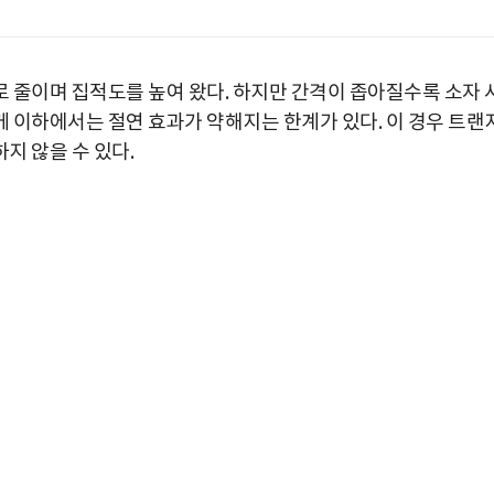
 줄이며 집적도를 높여 왔다. 하지만 간격이 좁아질수록 소자 
 이하에서는 절연 효과가 약해지는 한계가 있다. 이 경우 트랜
지 않을 수 있다.