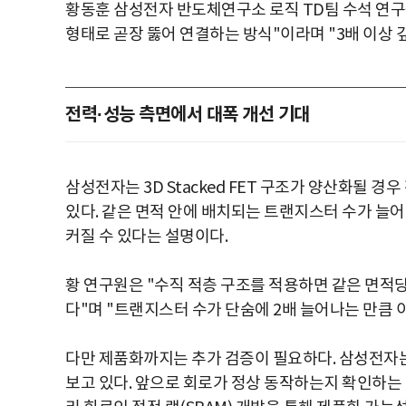
황동훈 삼성전자 반도체연구소 로직 TD팀 수석 연구원
형태로 곧장 뚫어 연결하는 방식"이라며 "3배 이상 
전력·성능 측면에서 대폭 개선 기대
삼성전자는 3D Stacked FET 구조가 양산화될 
있다. 같은 면적 안에 배치되는 트랜지스터 수가 늘
커질 수 있다는 설명이다.
황 연구원은 "수직 적층 구조를 적용하면 같은 면적
다"며 "트랜지스터 수가 단숨에 2배 늘어나는 만큼 
다만 제품화까지는 추가 검증이 필요하다. 삼성전자는
보고 있다. 앞으로 회로가 정상 동작하는지 확인하는 테스