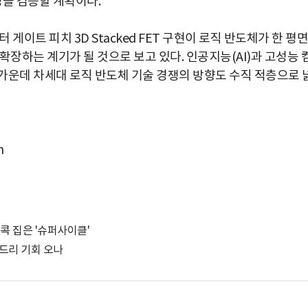
성을 검증할 계획이다.
이트 피치 3D Stacked FET 구현이 로직 반도체가 한 평면
확장하는 계기가 될 것으로 보고 있다. 인공지능(AI)과 고성능 
 가운데 차세대 로직 반도체 기술 경쟁의 방향도 수직 적층으로 
m
 콕 집은 '슈퍼사이클'
운드리 기회 오나