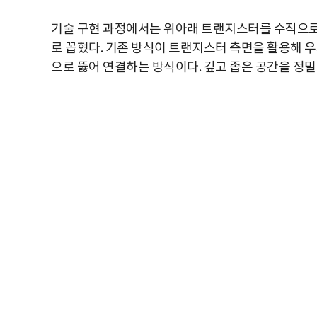
기술 구현 과정에서는 위아래 트랜지스터를 수직으로 직접 
로 꼽혔다. 기존 방식이 트랜지스터 측면을 활용해 
으로 뚫어 연결하는 방식이다. 깊고 좁은 공간을 정밀