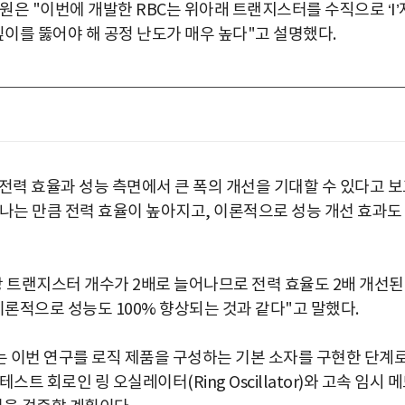
은 "이번에 개발한 RBC는 위아래 트랜지스터를 수직으로 ‘I’
깊이를 뚫어야 해 공정 난도가 매우 높다"고 설명했다.
경우 전력 효율과 성능 측면에서 큰 폭의 개선을 기대할 수 있다고 
어나는 만큼 전력 효율이 높아지고, 이론적으로 성능 개선 효과도
당 트랜지스터 개수가 2배로 늘어나므로 전력 효율도 2배 개선된
이론적으로 성능도 100% 향상되는 것과 같다"고 말했다.
 이번 연구를 로직 제품을 구성하는 기본 소자를 구현한 단계
트 회로인 링 오실레이터(Ring Oscillator)와 고속 임시 