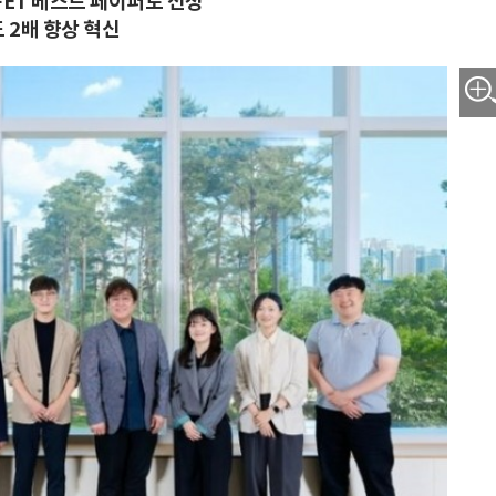
 FET 베스트 페이퍼로 선정
 2배 향상 혁신