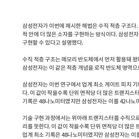
삼성전자가 이번에 제시한 해법은 수직 적층 구조다.
적 안에 더 많은 소자를 구현하는 방식이다. 삼성전자
구현할 수 있다고 설명했다.
수직 적층 구조는 메모리 반도체에서 먼저 활용돼 왔
삼성전자는 이 같은 적층 개념을 로직 반도체 영역으
삼성전자는 이번 연구에서 업계 최소 게이트 피치 기
다. 이 값이 작을수록 단위 면적당 더 많은 트랜지스
기록은 48나노미터였지만 삼성전자는 이를 42나노
기술 구현 과정에서는 위아래 트랜지스터를 수직으로 
리를 뜻한다. 이 값이 작을수록 단위 면적당 더 많은
업계 최소 기록은 48나노미터였지만 삼성전자는 이를