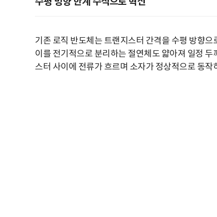
수평 방향 한계 수직으로 혁신
기존 로직 반도체는 트랜지스터 간격을 수평 방향으로
이를 전기적으로 분리하는 절연체도 얇아져 일정 두께
스터 사이에 전류가 흐르며 소자가 정상적으로 동작하