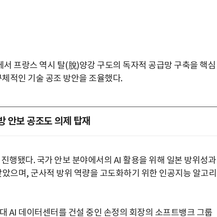
서 프랑스 역시 탈(脫)양강 구도의 독자적 공급망 구축을 핵심
구체적인 기술 공조 방안을 조율했다.
방 안보 공조도 의제 탑재
진행됐다. 국가 안보 분야에서의 AI 활용을 위해 일본 방위성과
았으며, 군사적 방위 역량을 고도화하기 위한 인공지능 알고
대 AI 데이터센터를 건설 중인 손정의 회장의 소프트뱅크 그룹