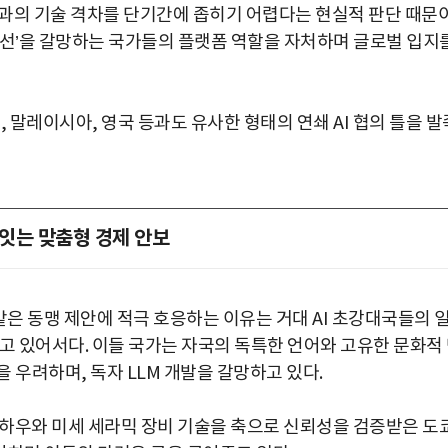
과의 기술 격차를 단기간에 좁히기 어렵다는 현실적 판단 때문
 전선’을 갈망하는 국가들의 플랫폼 역할을 자처하며 글로벌 입지
 말레이시아, 영국 등과도 유사한 형태의 연쇄 AI 협의 틀을 발
 잇는 맞춤형 경제 안보
이 같은 동맹 제안에 적극 호응하는 이유는 거대 AI 초강대국들의 
고 있어서다. 이들 국가는 자국의 독특한 언어와 고유한 문화적
 우려하며, 독자 LLM 개발을 갈망하고 있다.
 노하우와 미세 세라믹 장비 기술을 축으로 신뢰성을 검증받은 도