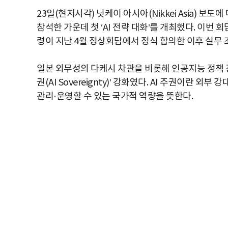
23일(현지시각) 닛케이 아시아(Nikkei Asia) 
참석한 가운데 첫 ‘AI 전략 대화’를 개최했다. 이번
령이 지난 4월 정상회담에서 정식 합의한 이후 실무 
일본 외무성의 다케시 차관을 비롯해 인공지능 정책 관
권(AI Sovereignty)’ 강화였다. AI 주권이란
관리·운영할 수 있는 국가적 역량을 뜻한다.