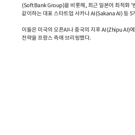
(SoftBank Group)을 비롯해, 최근 일본어 최적화 
같이하는 대표 스타트업 사카나 AI(Sakana AI) 등
이들은 미국의 오픈AI나 중국의 지푸 AI(Zhipu A
전략을 프랑스 측에 브리핑했다.