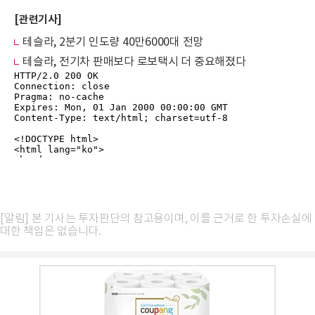
[관련기사]
테슬라, 2분기 인도량 40만6000대 전망
테슬라, 전기차 판매보다 로보택시 더 중요해졌다
[알림] 본 기사는 투자판단의 참고용이며, 이를 근거로 한 투자손실에
대한 책임은 없습니다.