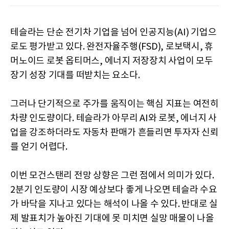
테슬라는 단순 전기차 기업을 넘어 인공지능(AI) 기업으
로도 평가받고 있다. 완전자율주행(FSD), 로보택시, 휴
머노이드 로봇 옵티머스, 에너지 저장장치 사업이 모두
장기 성장 기대를 떠받치는 요소다.
그러나 단기적으로 주가를 움직이는 핵심 지표는 여전히
차량 인도량이다. 테슬라가 아무리 AI와 로봇, 에너지 사
업을 강조하더라도 자동차 판매가 흔들리면 투자자 신뢰
를 얻기 어렵다.
이번 모건스탠리 전망 상향은 그런 점에서 의미가 있다.
2분기 인도량이 시장 예상보다 좋게 나오면 테슬라 수요
가 바닥을 지나고 있다는 해석이 나올 수 있다. 반대로 실
제 발표치가 높아진 기대에 못 미치면 실망 매물이 나올