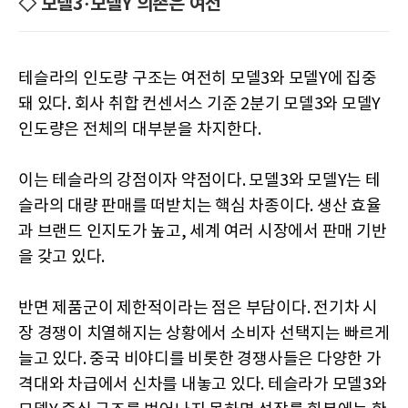
◇ 모델3·모델Y 의존은 여전
테슬라의 인도량 구조는 여전히 모델3와 모델Y에 집중
돼 있다. 회사 취합 컨센서스 기준 2분기 모델3와 모델Y
인도량은 전체의 대부분을 차지한다.
이는 테슬라의 강점이자 약점이다. 모델3와 모델Y는 테
슬라의 대량 판매를 떠받치는 핵심 차종이다. 생산 효율
과 브랜드 인지도가 높고, 세계 여러 시장에서 판매 기반
을 갖고 있다.
반면 제품군이 제한적이라는 점은 부담이다. 전기차 시
장 경쟁이 치열해지는 상황에서 소비자 선택지는 빠르게
늘고 있다. 중국 비야디를 비롯한 경쟁사들은 다양한 가
격대와 차급에서 신차를 내놓고 있다. 테슬라가 모델3와