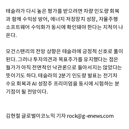
테슬라가 다시 높은 평가를 받으려면 차량 인도량 회복
과 함께 수익성 방어, 에너지 저장장치 성장, 자율주행
소프트웨어 수익화가 동시에 확인돼야 한다는 지적이 나
온다.
모건스탠리의 전망 상향은 테슬라에 긍정적 신호로 풀이
된다. 그러나 투자의견과 목표주가를 유지했다는 점은
월가가 아직 전면적인 낙관론으로 돌아서지는 않았다는
뜻이기도 하다. 테슬라의 2분기 인도량 발표는 전기차
수요 회복과 AI 성장주 프리미엄을 동시에 시험하는 분
기점이 될 전망이다.
김현철 글로벌이코노믹 기자 rock@g-enews.com