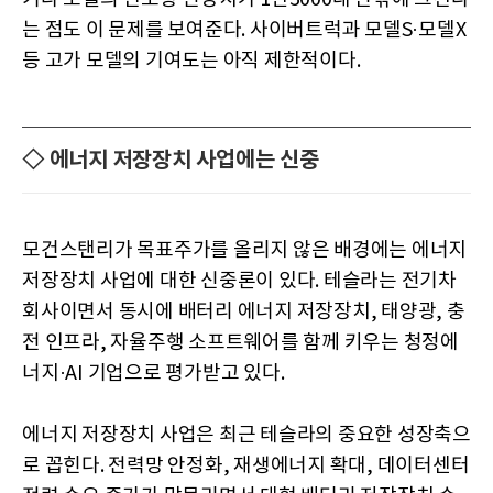
는 점도 이 문제를 보여준다. 사이버트럭과 모델S·모델X
등 고가 모델의 기여도는 아직 제한적이다.
◇ 에너지 저장장치 사업에는 신중
모건스탠리가 목표주가를 올리지 않은 배경에는 에너지
저장장치 사업에 대한 신중론이 있다. 테슬라는 전기차
회사이면서 동시에 배터리 에너지 저장장치, 태양광, 충
전 인프라, 자율주행 소프트웨어를 함께 키우는 청정에
너지·AI 기업으로 평가받고 있다.
에너지 저장장치 사업은 최근 테슬라의 중요한 성장축으
로 꼽힌다. 전력망 안정화, 재생에너지 확대, 데이터센터