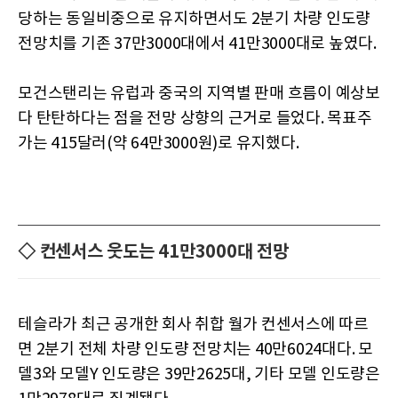
당하는 동일비중으로 유지하면서도 2분기 차량 인도량
전망치를 기존 37만3000대에서 41만3000대로 높였다.
모건스탠리는 유럽과 중국의 지역별 판매 흐름이 예상보
다 탄탄하다는 점을 전망 상향의 근거로 들었다. 목표주
가는 415달러(약 64만3000원)로 유지했다.
◇ 컨센서스 웃도는 41만3000대 전망
테슬라가 최근 공개한 회사 취합 월가 컨센서스에 따르
면 2분기 전체 차량 인도량 전망치는 40만6024대다. 모
델3와 모델Y 인도량은 39만2625대, 기타 모델 인도량은