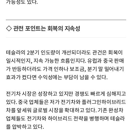
가능성도 있다.
◇ 관전 포인트는 회복의 지속성
테슬라의 2분기 인도량이 개선되더라도 관건은 회복이
일시적인지, 지속 가능한 흐름인지다. 유럽과 중국 판매
가 반등하더라도 가격 인하나 보조금, 분기 말 밀어내기
효과가 컸다면 수익성에는 부담이 남을 수 있다.
전기차 시장은 성장하고 있지만 경쟁도 빠르게 심해지고
있다. 중국 업체들은 저가 전기차와 플러그인하이브리드
차를 앞세워 글로벌 시장을 확대하고 있다. 기존 완성차
업체들도 전기차와 하이브리드 전략을 병행하며 테슬라
를 압박하고 있다.