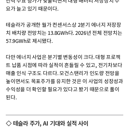
전력 수요 증가가 맞물리면서 대형 배터리 저장장치 수
요가 늘고 있기 때문이다.
테슬라가 공개한 월가 컨센서스상 2분기 에너지 저장장
치 배치량 전망치는 13.8GWh다. 2026년 전체 전망치는
57.9GWh로 제시됐다.
다만 에너지 사업은 분기별 변동성이 크다. 대형 프로젝
트 납품 시점에 따라 실적이 흔들릴 수 있고, 전기차보다
매출 인식 구조도 다르다. 모건스탠리가 인도량 전망을
높이면서도 목표주가를 유지한 것은 이 사업의 성장성과
수익성을 더 확인할 필요가 있다고 봤기 때문으로 풀이
된다.
◇ 테슬라 주가, AI 기대와 실적 사이