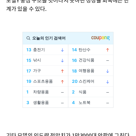
모델Y 중심 구조를 벗어나지 못하면 성장률 회복에는 한
계가 있을 수 있다.
기타 모델의 인도량 전망치가 1만3000대 안팎에 그친다