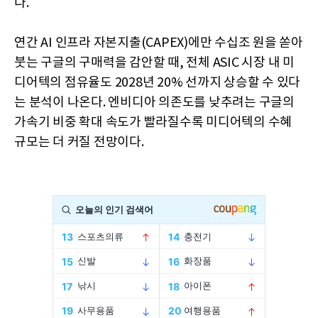
다.
연간 AI 인프라 자본지출(CAPEX)에만 수십조 원을 쏟아
붓는 구글의 구매력을 감안할 때, 전체 ASIC 시장 내 미
디어텍의 점유율도 2028년 20% 선까지 상승할 수 있다
는 분석이 나온다. 엔비디아 의존도를 낮추려는 구글의
가속기 비중 확대 속도가 빨라질수록 미디어텍의 수혜
규모는 더 커질 전망이다.