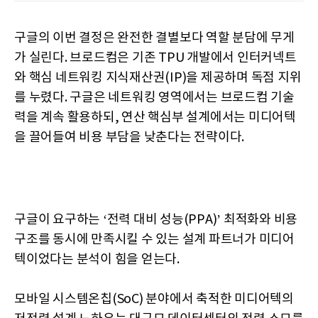
구글의 이번 결정은 완전한 결별보다 역할 분담에 무게
가 실린다. 브로드컴은 기존 TPU 개발에서 인터커넥트
와 핵심 네트워킹 지식재산권(IP)을 제공하며 독점 지위
를 누렸다. 구글은 네트워킹 영역에서는 브로드컴 기술
력을 계속 활용하되, 연산 핵심부 설계에서는 미디어텍
을 끌어들여 비용 부담을 낮춘다는 전략이다.
구글이 요구하는 ‘전력 대비 성능(PPA)’ 최적화와 비용
구조를 동시에 만족시킬 수 있는 설계 파트너가 미디어
텍이었다는 분석이 힘을 얻는다.
모바일 시스템온칩(SoC) 분야에서 축적한 미디어텍의