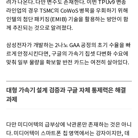
려가 나온다. 다만 변수도 존재한다. 이번 TPUv9 변종
라인업의 경우 TSMC의 CoWoS 병목을 우회하기 위해
인텔의 첨단 패키징(EMIB) 기술을 활용하는 방안이 함
께 추진되는 것으로 알려졌다.
삼성전자가 개발하는 2나노 GAA 공정의 초기 수율을 빠
르게 안정시킨다면, 구글의 가속기 칩셋 다변화 수요에
맞춰 일부 물량을 확보할 반전 카드는 여전히 살아있다.
대형 가속기 설계 검증과 구글 자체 통제력은 해결
과제
다만 미디어텍의 급부상에 낙관론만 존재하는 것은 아니
다. 미디어텍이 스마트폰 칩 영역에서는 강자이지만, 데