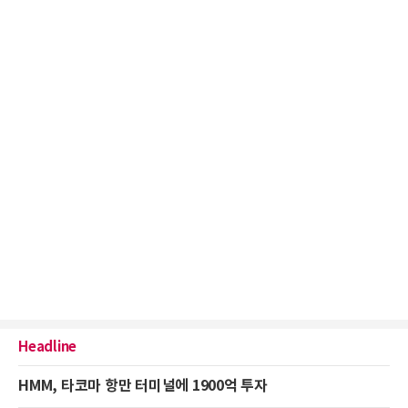
Headline
HMM, 타코마 항만 터미널에 1900억 투자