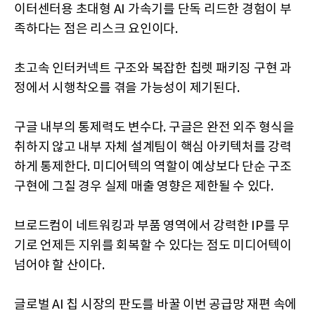
이터센터용 초대형 AI 가속기를 단독 리드한 경험이 부
족하다는 점은 리스크 요인이다.
초고속 인터커넥트 구조와 복잡한 칩렛 패키징 구현 과
정에서 시행착오를 겪을 가능성이 제기된다.
구글 내부의 통제력도 변수다. 구글은 완전 외주 형식을
취하지 않고 내부 자체 설계팀이 핵심 아키텍처를 강력
하게 통제한다. 미디어텍의 역할이 예상보다 단순 구조
구현에 그칠 경우 실제 매출 영향은 제한될 수 있다.
브로드컴이 네트워킹과 부품 영역에서 강력한 IP를 무
기로 언제든 지위를 회복할 수 있다는 점도 미디어텍이
넘어야 할 산이다.
글로벌 AI 칩 시장의 판도를 바꿀 이번 공급망 재편 속에