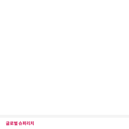
글로벌 슈퍼리치