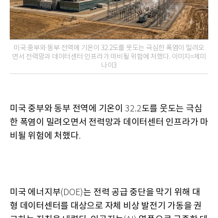
미국 중부와 동부 전역에 기온이 32.2도를 웃도는 극심한 폭염이 밀려오
면서 전력망과 데이터센터 인프라가 마비될 위험에 처했다. 이미지=제미
나이3
미국 중부와 동부 전역에 기온이
도를 웃도는 극심
32.2
한 폭염이 밀려오면서 전력망과 데이터센터 인프라가 마
비될 위험에 처했다
.
미국 에너지부
는 전력 공급 중단을 막기 위해 대
(DOE)
형 데이터센터를 대상으로 자체 비상 발전기 가동을 권