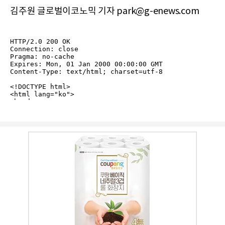
김주원 글로벌이코노믹 기자 park@g-enews.com