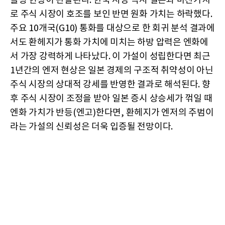
플링 현상이 관찰된다. 한국 시장 역시 일본과 마찬가지
로 주식 시장이 호조를 보인 반면 원화 가치는 하락했다.
주요 10개국(G10) 통화를 대상으로 한 회귀 분석 결과에
서도 환헤지가 통화 가치에 미치는 하방 압력은 엔화에
서 가장 강력하게 나타났다. 이 가설이 성립한다면 최근
1년간의 엔저 현상은 일본 경제의 구조적 취약성이 아닌
주식 시장의 상대적 강세를 반영한 결과로 해석된다. 향
후 주식 시장이 조정을 받아 일본 증시 상승세가 꺾일 때
엔화 가치가 반등(엔고)한다면, 환헤지가 엔저의 주범이
라는 가설의 신뢰성은 더욱 입증될 전망이다.