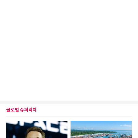
글로벌 슈퍼리치