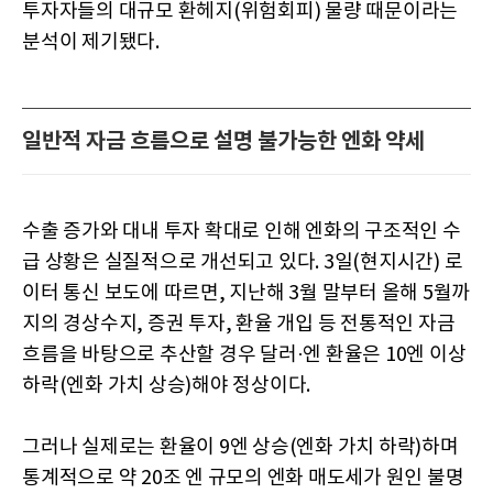
투자자들의 대규모 환헤지(위험회피) 물량 때문이라는
분석이 제기됐다.
일반적 자금 흐름으로 설명 불가능한 엔화 약세
수출 증가와 대내 투자 확대로 인해 엔화의 구조적인 수
급 상황은 실질적으로 개선되고 있다. 3일(현지시간) 로
이터 통신 보도에 따르면, 지난해 3월 말부터 올해 5월까
지의 경상수지, 증권 투자, 환율 개입 등 전통적인 자금
흐름을 바탕으로 추산할 경우 달러·엔 환율은 10엔 이상
하락(엔화 가치 상승)해야 정상이다.
그러나 실제로는 환율이 9엔 상승(엔화 가치 하락)하며
통계적으로 약 20조 엔 규모의 엔화 매도세가 원인 불명