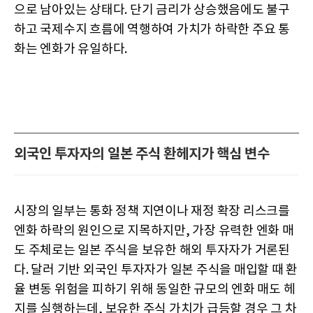
으로 남아있는 상태다. 단기 금리가 상승했음에도 불구
하고 국제수지 흐름에 역행하여 가치가 하락한 주요 통
화는 엔화가 유일하다.
외국인 투자자의 일본 주식 환헤지가 핵심 변수
시장의 일부는 통화 정책 지연이나 재정 확장 리스크를
엔화 하락의 원인으로 지목하지만, 가장 유력한 엔화 매
도 주체로는 일본 주식을 보유한 해외 투자자가 거론된
다. 달러 기반 외국인 투자자가 일본 주식을 매입할 때 환
율 변동 위험을 피하기 위해 동일한 규모의 엔화 매도 헤
지를 실행하는데, 보유한 주식 가치가 급등할 경우 그 차