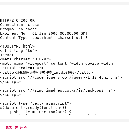
많이 본 뉴스