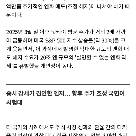
액만큼 추가적인 엔화 매도(조정 헤지)에 나서야 하기 때
문이다.
2025년 3월 말 이후 닛케이 평균 주가가 거의 2배 가까
이 급등하며 미국 S&P 500 지수 상승률(약 30%)을 크
게 웃돌면서, 이 과정에서 발생한 막대한 규모의 엔화 매
도 헤지 수요가 20조 엔 규모의 '설명할 수 없는 엔화 약
세'를 유발했을 개연성이 높다.
증시 강세가 견인한 엔저… 향후 주가 조정 국면이
시험대
타 국가의 사례에서도 주식 시장 성과와 환율 간의 디커