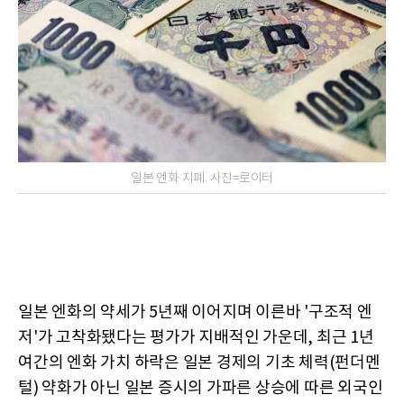
일본 엔화 지폐. 사진=로이터
일본 엔화의 약세가 5년째 이어지며 이른바 '구조적 엔
저'가 고착화됐다는 평가가 지배적인 가운데, 최근 1년
여간의 엔화 가치 하락은 일본 경제의 기초 체력(펀더멘
털) 약화가 아닌 일본 증시의 가파른 상승에 따른 외국인