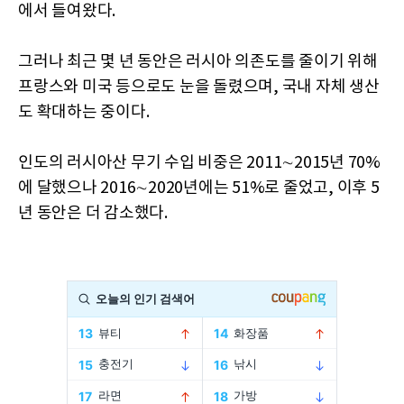
에서 들여왔다.
그러나 최근 몇 년 동안은 러시아 의존도를 줄이기 위해
프랑스와 미국 등으로도 눈을 돌렸으며, 국내 자체 생산
도 확대하는 중이다.
인도의 러시아산 무기 수입 비중은 2011∼2015년 70%
에 달했으나 2016∼2020년에는 51%로 줄었고, 이후 5
년 동안은 더 감소했다.