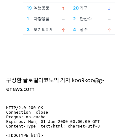
구성환 글로벌이코노믹 기자 koo9koo@g-
enews.com