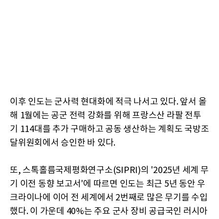
이후 인도는 군사력 현대화에 적극 나서고 있다. 앞서 올
해 1월에는 공군 전력 강화를 위해 프랑스산 라팔 전투
기 114대를 추가 구매하고 공동 생산하는 계획도 국방조
달위원회에서 승인한 바 있다.
또, 스톡홀름국제평화연구소(SIPRI)의 '2025년 세계 무
기 이전 동향 보고서'에 따르면 인도는 최근 5년 동안 우
크라이나에 이어 전 세계에서 2번째로 많은 무기를 수입
했다. 이 가운데 40%는 주요 군사 장비 공급국인 러시아