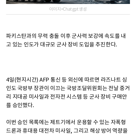
이미지=Chat gpt 생성
파키스탄과의 무력 충돌 이후 군사력 보강에 속도를 내
고 있는 인도가 대규모 군사 장비 도입을 추진한다.
4일(현지시간) AFP 통신 등 외신에 따르면 라즈나트 싱
인도 국방부 장관이 이끄는 국방조달위원회는 전날 중거
리 지대공 미사일과 전자전 시스템 등 군사 장비 구매안
를 승인했다.
이번 승인 목록에는 제트기에서 운용할 수 있는 자폭형
드론과 휴대용 대전차 미사일, 그리고 해상 방어 역량을