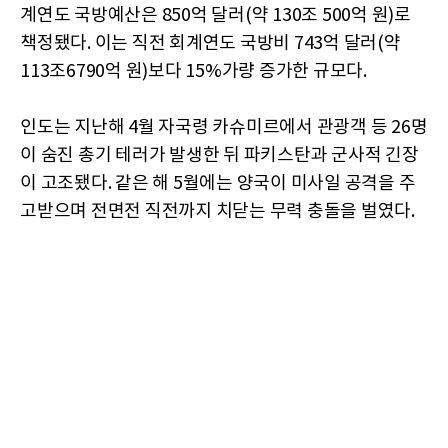
계연도 국방예산은 850억 달러(약 130조 500억 원)로
책정됐다. 이는 직전 회계연도 국방비 743억 달러(약
113조6790억 원)보다 15%가량 증가한 규모다.
인도는 지난해 4월 자국령 카슈미르에서 관광객 등 26명
이 숨진 총기 테러가 발생한 뒤 파키스탄과 군사적 긴장
이 고조됐다. 같은 해 5월에는 양국이 미사일 공격을 주
고받으며 전면전 직전까지 치닫는 무력 충돌을 벌였다.