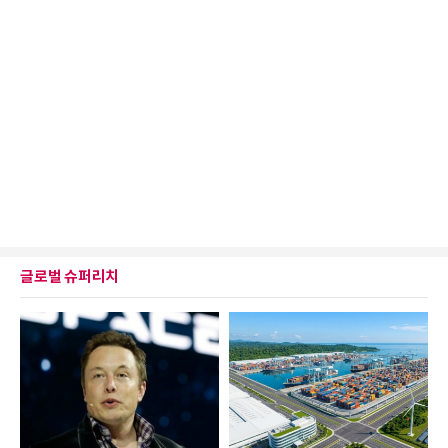
글로벌 슈퍼리치