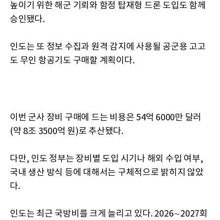
높이기 위한 해군 기뢰와 함정 탑재형 드론 도입도 함께
승인됐다.
인도는 또 정보 수집과 원격 감지에 사용될 공군용 고고
도 무인 항공기도 구매할 계획이다.
이번 군사 장비 구매에 드는 비용은 54억 6000만 달러
(약 8조 3500억 원)로 추산됐다.
다만, 인도 정부는 장비별 도입 시기나 해외 수입 여부,
국내 생산 방식 등에 대해서는 구체적으로 밝히지 않았
다.
인도는 최근 국방비를 크게 늘리고 있다. 2026∼2027회