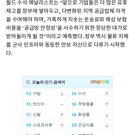
월드 수석 애널리스트는 “앞으로 기업들은 더 많은 유휴
재고를 장부에 쌓아두고, 다변화된 지역 공급업체 자격
을 수여해야 하며, 가혹하게 치솟는 운송료와 해상 보험
비용을 ‘공급망 안정성’을 사수하기 위한 정당한 대가로
받아들이게 될 것”이라고 예측했다. 정부 역시 물류 자체
를 군사 인프라와 동등한 안보 자산으로 다루기 시작했
다.