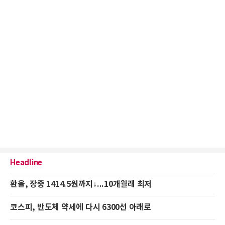
Headline
환율, 장중 1414.5원까지↓...10개월래 최저
코스피, 반도체 약세에 다시 6300선 아래로