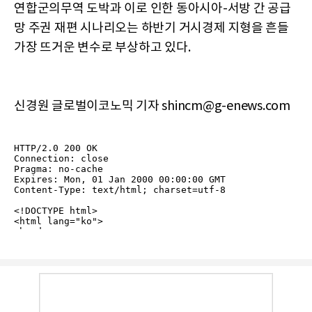
연합군의무역 도박과 이로 인한 동아시아-서방 간 공급
망 주권 재편 시나리오는 하반기 거시경제 지형을 흔들
가장 뜨거운 변수로 부상하고 있다.
신경원 글로벌이코노믹 기자 shincm@g-enews.com