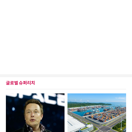
글로벌 슈퍼리치