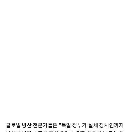
글로벌 방산 전문가들은 "독일 정부가 실세 정치인까지