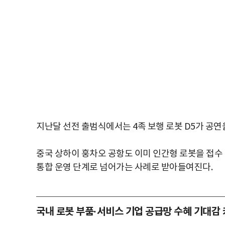
지난달 선전 출범식에서는 4족 보행 로봇 D5가 공연
중국 상하이 훙차오 공항도 이미 인간형 로봇을 접수
통합 운영 단계로 넘어가는 사례로 받아들여진다.
국내 로봇 부품·서비스 기업 공급망 수혜 기대감