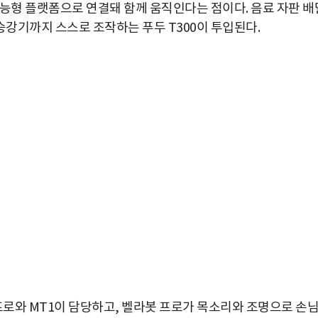
지능형 플랫폼으로 연결돼 함께 움직인다는 점이다. 음료 자판 배
 승강기까지 스스로 조작하는 푸두 T300이 투입된다.
 프로와 MT1이 담당하고, 벨라봇 프로가 목소리와 조명으로 손