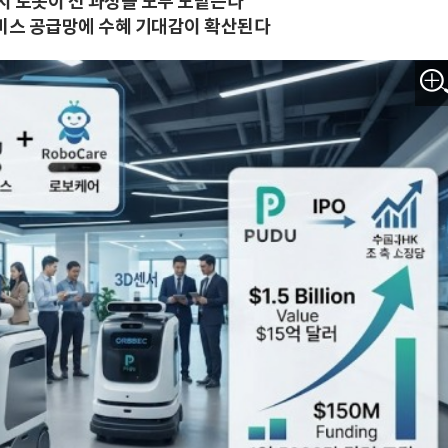
지 로봇이 전 과정을 모두 도맡는다
비스 공급망에 수혜 기대감이 확산된다