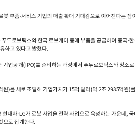
로봇 부품·서비스 기업의 매출 확대 기대감으로 이어진다는 점
벡은 푸두로보틱스와 한국 로보케어 등에 부품을 공급하며 중국·한
점유하고 있다고 밝혔다.
 기업공개(IPO)를 준비하는 과정에서 푸두로보틱스와 청소로
3억원)를 새로 조달해 기업가치가 15억 달러(약 2조 2935억원)
현대차·LG가 로봇 사업을 전략 사업으로 육성하는 가운데, 국
것으로 집계한다.