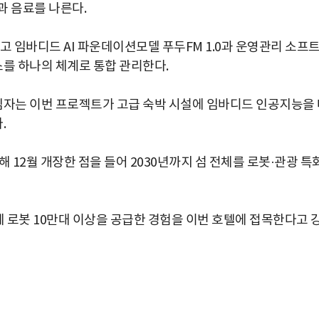
과 음료를 나른다.
고 임바디드 AI 파운데이션모델 푸두FM 1.0과 운영관리 소프
를 하나의 체계로 통합 관리한다.
자는 이번 프로젝트가 고급 숙박 시설에 임바디드 인공지능을 
.
2월 개장한 점을 들어 2030년까지 섬 전체를 로봇·관광 특
역에 로봇 10만대 이상을 공급한 경험을 이번 호텔에 접목한다고 