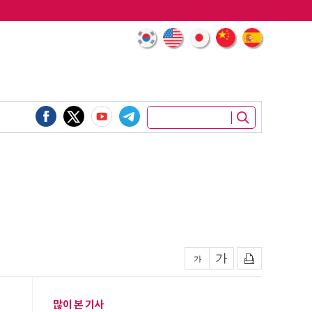
많이 본 기사