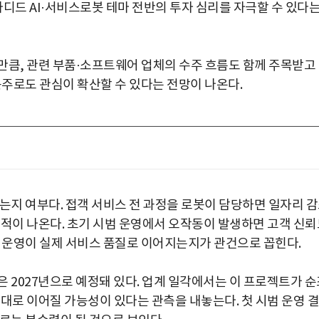
드 AI·서비스로봇 테마 전반의 투자 심리를 자극할 수 있다
만큼, 관련 부품·소프트웨어 업체의 수주 흐름도 함께 주목받고
봇주로도 관심이 확산할 수 있다는 전망이 나온다.
는지 여부다. 접객 서비스 전 과정을 로봇이 담당하면 일자리 
지적이 나온다. 초기 시범 운영에서 오작동이 발생하면 고객 신뢰
인 운영이 실제 서비스 품질로 이어지는지가 관건으로 꼽힌다.
 2027년으로 예정돼 있다. 업계 일각에서는 이 프로젝트가 순
대로 이어질 가능성이 있다는 관측을 내놓는다. 첫 시범 운영 결