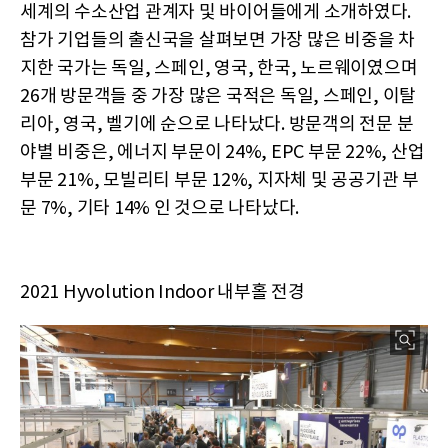
세계의 수소산업 관계자 및 바이어들에게 소개하였다.
참가 기업들의 출신국을 살펴보면 가장 많은 비중을 차
지한 국가는 독일, 스페인, 영국, 한국, 노르웨이였으며
26개 방문객들 중 가장 많은 국적은 독일, 스페인, 이탈
리아, 영국, 벨기에 순으로 나타났다. 방문객의 전문 분
야별 비중은, 에너지 부문이 24%, EPC 부문 22%, 산업
부문 21%, 모빌리티 부문 12%, 지자체 및 공공기관 부
문 7%, 기타 14% 인 것으로 나타났다.
2021 Hyvolution Indoor 내부홀 전경