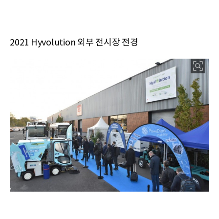
2021 Hyvolution 외부 전시장 전경