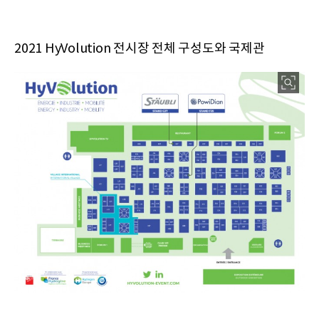
2021 HyVolution 전시장 전체 구성도와 국제관