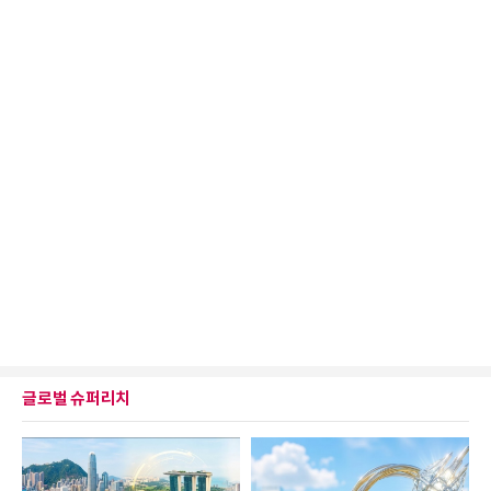
글로벌 슈퍼리치