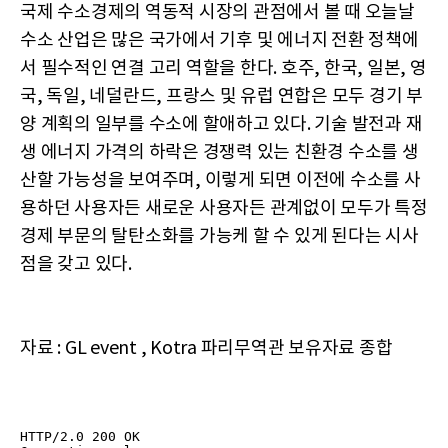
국제 수소경제의 역동적 시장의 관점에서 볼 때 오늘날
수소 산업은 많은 국가에서 기후 및 에너지 전환 정책에
서 필수적인 연결 고리 역할을 한다. 호주, 한국, 일본, 영
국, 독일, 네덜란드, 프랑스 및 유럽 연합은 모두 경기 부
양 계획의 일부를 수소에 할애하고 있다. 기술 발전과 재
생 에너지 가격의 하락은 경쟁력 있는 친환경 수소를 생
산할 가능성을 보여주며, 이렇게 되면 이전에 수소를 사
용하던 사용자든 새로운 사용자든 관계없이 모두가 특정
경제 부문의 탈탄소화를 가능케 할 수 있게 된다는 시사
점을 갖고 있다.
자료 : GL event , Kotra 파리무역관 보유자료 종합