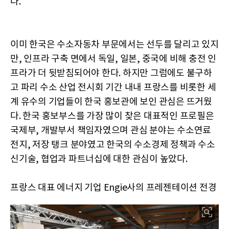
다.
이미 한국은 수소자동차 부문에서는 선두를 달리고 있지
만, 인프라 구축 면에서 독일, 일본, 중국에 비해 충전 인
프라가 더 뒷받침되어야 한다. 하지만 그럼에도 불구하
고 파리 수소 산업 전시회 기간 내내 프랑스를 비롯한 세
계 유수의 기업들이 한국 홍보관에 보인 관심은 뜨거웠
다. 한국 홍보부스를 가장 많이 찾은 대표적인 프로필은
국제부, 개발부서 책임자였으며 관심 분야는 수소연료
전지, 저장 탱크 분야였고 한국의 수소경제 정책과 수소
신기술, 협업과 파트너십에 대한 관심이 높았다.
프랑스 대표 에너지 기업 Engie사의 프레젠테이션 전경