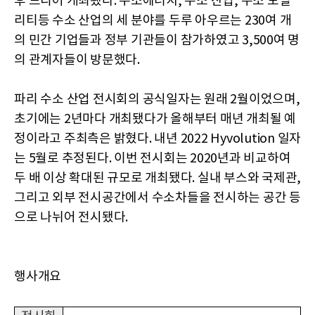
후 드디어 개최됐다. 수소에너지, 수소 산업, 수소 모빌
리티등 수소 산업의 세 분야를 두루 아우르는 230여 개
의 민간 기업들과 정부 기관들이 참가하였고 3,500여 명
의 관계자들이 방문했다.
파리 수소 산업 전시회의 공식일자는 원래 2월이었으며,
초기에는 2년마다 개최됐다가 올해부터 매년 개최될 예
정이라고 주최측은 밝혔다. 내년 2022 Hyvolution 일자
는 5월로 추정된다. 이번 전시회는 2020년과 비교하여
두 배 이상 확대된 규모로 개최됐다. 실내 부스와 국제관,
그리고 외부 전시공간에서 수소차들을 전시하는 공간 등
으로 나뉘어 전시됐다.
행사개요