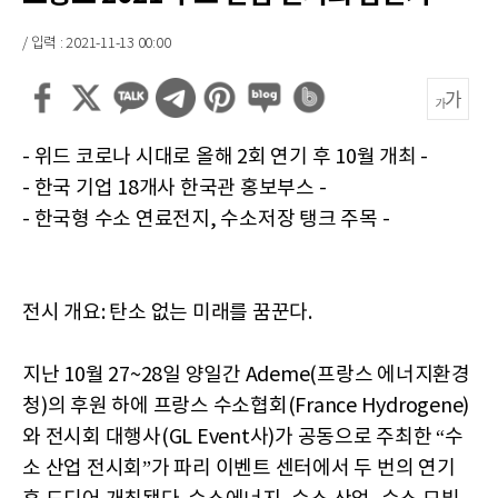
/ 입력 : 2021-11-13 00:00
- 위드 코로나 시대로 올해 2회 연기 후 10월 개최 -
- 한국 기업 18개사 한국관 홍보부스 -
- 한국형 수소 연료전지, 수소저장 탱크 주목 -
전시 개요: 탄소 없는 미래를 꿈꾼다.
지난 10월 27~28일 양일간 Ademe(프랑스 에너지환경
청)의 후원 하에 프랑스 수소협회(France Hydrogene)
와 전시회 대행사(GL Event사)가 공동으로 주최한 “수
소 산업 전시회”가 파리 이벤트 센터에서 두 번의 연기