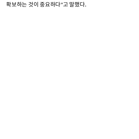
확보하는 것이 중요하다”고 말했다.