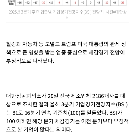
2025년 3분기 주요 업종별 기업경기전망지수(BSI) 전망치. 사진=대한상
의
철강과 자동차 등 도널드 트럼프 미국 대통령의 관세 정
책으로 큰 영향을 받는 업종 중심으로 체감경기 전망이
부정적으로 나타났다.
대한상공회의소가 29일 전국 제조업체 2186개사를 대
상으로 조사한 결과 올해 3분기 기업경기전망지수(BSI)
는 81로 16분기 연속 기준치(100)를 밑돌았다. BSI가
100 이하면 해당 분기 체감경기를 이전 분기보다 부정적
으로 본 기업이 많다는 의미다.