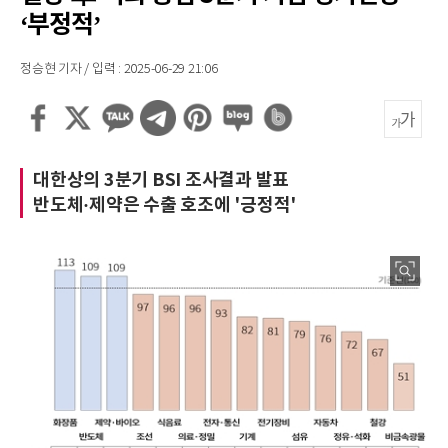
‘부정적’
정승현 기자 / 입력 : 2025-06-29 21:06
대한상의 3분기 BSI 조사결과 발표
반도체·제약은 수출 호조에 '긍정적'