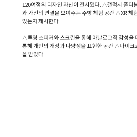
120여점의 디자인 자산이 전시됐다. △갤럭시 폴더
과 가전의 연결을 보여주는 주방 체험 공간 △XR 체
있는지 제시한다.
△투명 스피커와 스크린을 통해 아날로그적 감성을 디지
통해 개인의 개성과 다양성을 표현한 공간 △마이크로 
을 받았다.