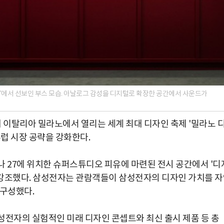
6'에서 선보인 부스 모습. 아날로그 감성을 디지털로 확장한 공간에서 사운드가
 이탈리아 밀라노에서 열리는 세계 최대 디자인 축제 '밀라노 
유럽 시장 공략을 강화한다.
나 27에 위치한 슈퍼스튜디오 피유에 마련된 전시 공간에서 '디
을 강조했다. 삼성전자는 관람객들이 삼성전자의 디자인 가치를 
 구성했다.
성전자의 실험적인 미래 디자인 콘셉트와 최신 출시 제품 등 총