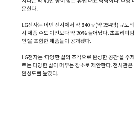
치나는 약 40만 명이 찾는 유럽 대표 박람회다. 주
문한다.
LG전자는 이번 전시에서 약 840㎡(약 254평) 규모
시 제품 수도 이전보다 약 20% 늘어났다. 초프리미엄 
인’을 포함한 제품들이 공개됐다.
LG전자는 ‘다양한 삶의 조각으로 완성한 공간’을 주
르는 다양한 삶이 머무는 장소로 제안한다. 전시관은
완성도를 높였다.