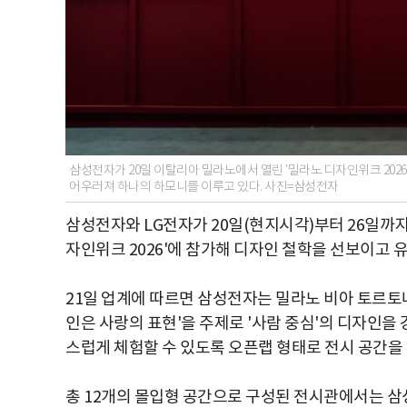
삼성전자가 20일 이탈리아 밀라노에서 열린 '밀라노 디자인위크 202
어우러져 하나의 하모니를 이루고 있다. 사진=삼성전자
삼성전자와 LG전자가 20일(현지시각)부터 26일까지
자인위크 2026'에 참가해 디자인 철학을 선보이고 
21일 업계에 따르면 삼성전자는 밀라노 비아 토르토
인은 사랑의 표현'을 주제로 '사람 중심'의 디자인
스럽게 체험할 수 있도록 오픈랩 형태로 전시 공간을
총 12개의 몰입형 공간으로 구성된 전시관에서는 삼