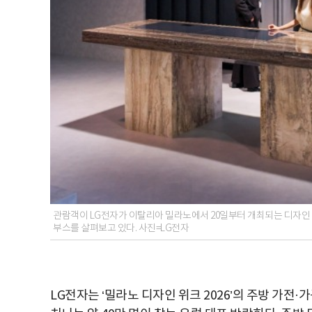
관람객이 LG전자가 이탈리아 밀라노에서 20일부터 개최되는 디자인 전
부스를 살펴보고 있다. 사진=LG전자
LG전자는 ‘밀라노 디자인 위크 2026’의 주방 가전