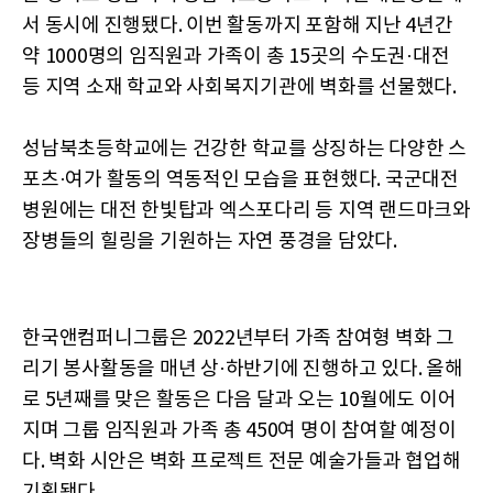
서 동시에 진행됐다. 이번 활동까지 포함해 지난 4년간
약 1000명의 임직원과 가족이 총 15곳의 수도권·대전
등 지역 소재 학교와 사회복지기관에 벽화를 선물했다.
성남북초등학교에는 건강한 학교를 상징하는 다양한 스
포츠·여가 활동의 역동적인 모습을 표현했다. 국군대전
병원에는 대전 한빛탑과 엑스포다리 등 지역 랜드마크와
장병들의 힐링을 기원하는 자연 풍경을 담았다.
한국앤컴퍼니그룹은 2022년부터 가족 참여형 벽화 그
리기 봉사활동을 매년 상·하반기에 진행하고 있다. 올해
로 5년째를 맞은 활동은 다음 달과 오는 10월에도 이어
지며 그룹 임직원과 가족 총 450여 명이 참여할 예정이
다. 벽화 시안은 벽화 프로젝트 전문 예술가들과 협업해
기획됐다.