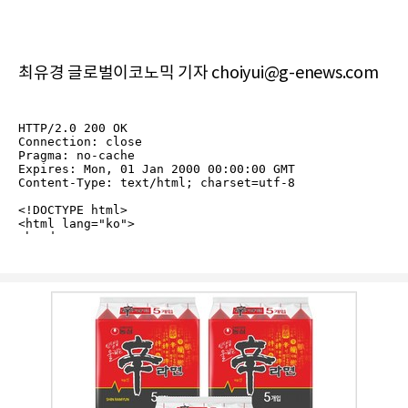
최유경 글로벌이코노믹 기자 choiyui@g-enews.com