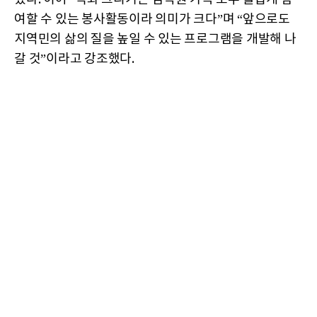
여할 수 있는 봉사활동이라 의미가 크다”며 “앞으로도
지역민의 삶의 질을 높일 수 있는 프로그램을 개발해 나
갈 것”이라고 강조했다.