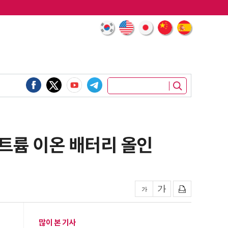
 나트륨 이온 배터리 올인
많이 본 기사