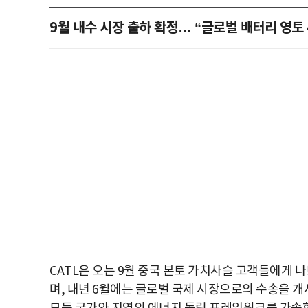
9월 내수 시장 출하 확정… “글로벌 배터리 영토 
CATL은 오는 9월 중국 본토 가치사슬 고객들에게 나
며, 내년 6월에는 글로벌 국제 시장으로의 수송을 개시