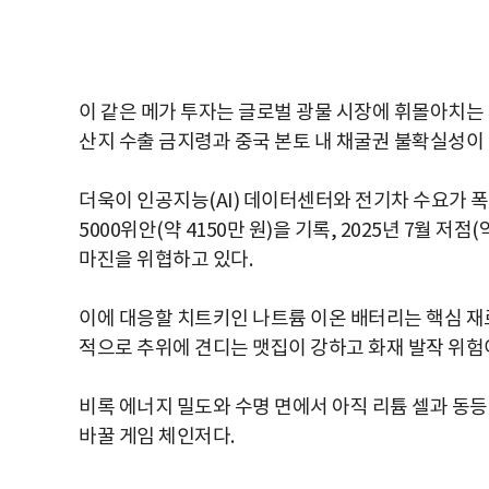
이 같은 메가 투자는 글로벌 광물 시장에 휘몰아치는 
산지 수출 금지령과 중국 본토 내 채굴권 불확실성이
더욱이 인공지능(AI) 데이터센터와 전기차 수요가 폭
5000위안(약 4150만 원)을 기록, 2025년 7월 저
마진을 위협하고 있다.
이에 대응할 치트키인 나트륨 이온 배터리는 핵심 재
적으로 추위에 견디는 맷집이 강하고 화재 발작 위험
비록 에너지 밀도와 수명 면에서 아직 리튬 셀과 동
바꿀 게임 체인저다.