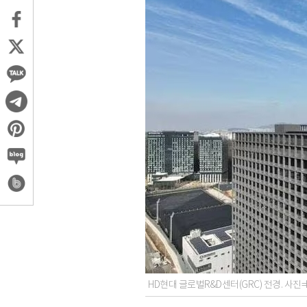
HD현대 글로벌R&D센터(GRC) 전경. 사진