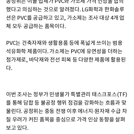
공정위는 이들 업체가 PVC와 가소제 가격 인상을 합의
했다고 의심하는 것으로 알려졌다. LG화학과 한화솔루
션은 PVC를 공급하고 있고, 가소제는 조사 대상 4개 업
체 모두 공급하는 품목이다.
PVC는 건축자재와 생활용품 등에 폭넓게 쓰이는 범용
석유화학 제품이다. 가소제는 PVC에 유연성을 더하는
첨가제로, 바닥재와 전선 피복 등 다양한 제품에 활용된
다.
이번 조사는 정부가 민생물가 특별관리 태스크포스(TF)
를 통해 담합 등 불공정 행위 점검을 강화하는 흐름과 맞
물린다. 공정위는 중동 전쟁 이후 에너지·원자재 수급 차
질 우려가 커진 품목을 중심으로 가격 인상 동향을 살펴
보고 있다.