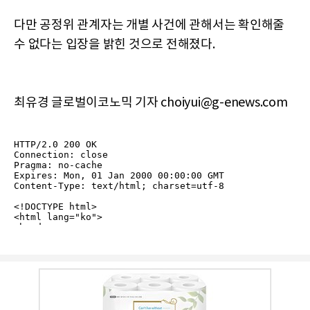
다만 공정위 관계자는 개별 사건에 관해서는 확인해줄
수 없다는 입장을 밝힌 것으로 전해졌다.
최유경 글로벌이코노믹 기자 choiyui@g-enews.com