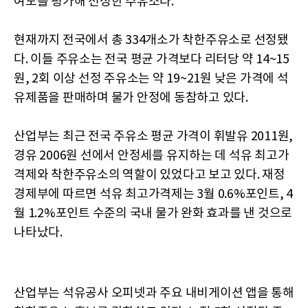
여도를 평가해 선정한 주유소다.
현재까지 전국에서 총 334개소가 착한주유소로 선정됐
다. 이들 주유소는 전국 평균 가격보다 리터당 약 14~15
원, 2회 이상 선정 주유소는 약 19~21원 낮은 가격에 석
유제품을 판매하며 물가 안정에 동참하고 있다.
산업부는 최근 전국 주유소 평균 가격이 휘발유 2011원,
경유 2006원 선에서 안정세를 유지하는 데 석유 최고가
격제와 착한주유소의 역할이 있었다고 보고 있다. 재정
경제부에 따르면 석유 최고가격제는 3월 0.6%포인트, 4
월 1.2%포인트 수준의 국내 물가 완화 효과를 낸 것으로
나타났다.
산업부는 석유공사 오피넷과 주요 내비게이션 앱을 통해