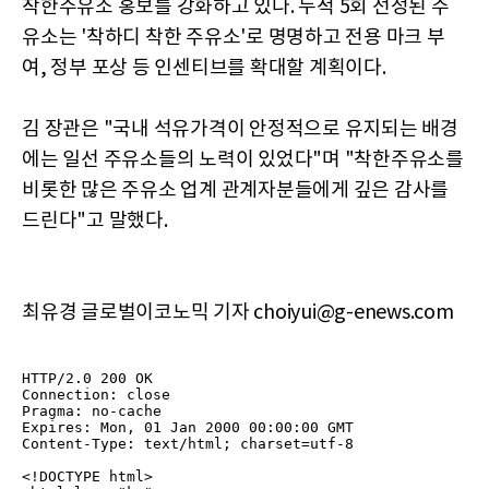
착한주유소 홍보를 강화하고 있다. 누적 5회 선정된 주
유소는 '착하디 착한 주유소'로 명명하고 전용 마크 부
여, 정부 포상 등 인센티브를 확대할 계획이다.
김 장관은 "국내 석유가격이 안정적으로 유지되는 배경
에는 일선 주유소들의 노력이 있었다"며 "착한주유소를
비롯한 많은 주유소 업계 관계자분들에게 깊은 감사를
드린다"고 말했다.
최유경 글로벌이코노믹 기자 choiyui@g-enews.com