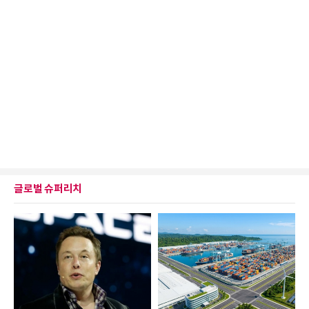
글로벌 슈퍼리치