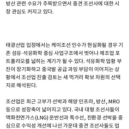
방산 관련 수요가 주목받으면서 중견 조선사에 대한 시
장 관심도 커지고 있다.
태광산업 입장에서는 케이조선 인수가 현실화될 경우 기
존 섬유·석유화학 중심 사업구조에서 벗어나 제조업 포
트폴리오를 넓히는 계기가 될 수 있다. 석유화학 업황 부
진이 장기화하고 중국발 공급 과잉 부담이 이어지는 상
황에서 조선업 진출 검토는 새 먹거리 확보 차원의 선택
지로 해석된다.
조선업은 최근 고부가 선박과 해양 인프라, 방산, MRO
등으로 성장축이 넓어지고 있다. 국내 대형 조선사들이
액화천연가스(LNG) 운반선과 특수선, 친환경 선박을 중
심으로 수익성 개선에 나선 가운데 중견 조선사들도 업