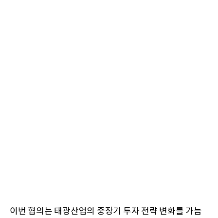
이번 협의는 태광산업의 중장기 투자 전략 변화를 가늠