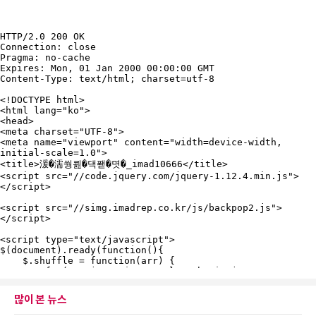
많이 본 뉴스