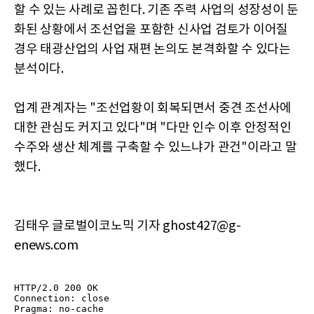
할 수 있는 사례로 꼽힌다. 기존 주력 사업의 성장성이 둔
화된 상황에서 조선업을 포함한 신사업 검토가 이어질
경우 태광산업의 사업 재편 논의도 본격화할 수 있다는
분석이다.
업계 관계자는 "조선업황이 회복되면서 중견 조선사에
대한 관심도 커지고 있다"며 "다만 인수 이후 안정적인
수주와 생산 체계를 구축할 수 있느냐가 관건"이라고 말
했다.
김태우 글로벌이코노믹 기자 ghost427@g-
enews.com