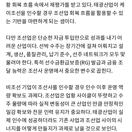
황 회복 흐름 속에서 재평가를 받고 있다. 태광산업이 케
이조선을 인수할 경우 조선업 회복 흐름을 활용할 수 있
는 기반을 마련하게 되는 셈이다.
다만 조선업은 단순한 자금 투입만으로 성과를 내기 어
려운 산업이다. 선박 수주는 장기간에 걸쳐 이뤄지고 설
계, 생산, 품질관리, 납기 준수, 선주 네트워크가 모두 맞
물려야 한다. 특히 선수금환급보증(RG) 발급과 금융 조
달 능력은 조선사 운영에서 중요한 변수로 꼽힌다.
비조선 기업이 조선사를 인수할 경우 인수 이후 운영 역
량 확보도 과제다. 조선업은 업황 사이클이 뚜렷하고 수
주 물량에 따라 실적 변동성이 큰 산업인 만큼 안정적인
일감 확보와 전문 인력 유지가 중요하다. 태광산업이 실
제 인수에 성공하더라도 기존 사업과 조선업 사이의 시
너지를 어떻게 만들지가 과제로 남을 것으로 보인다.