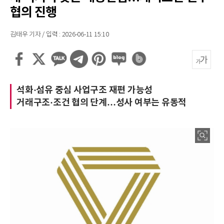
협의 진행
김태우 기자 / 입력 : 2026-06-11 15:10
석화·섬유 중심 사업구조 재편 가능성
거래구조·조건 협의 단계…성사 여부는 유동적