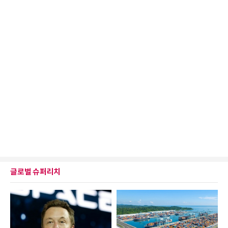
글로벌 슈퍼리치