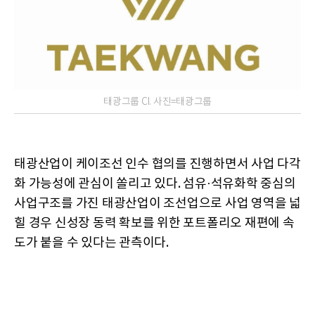
태광그룹 CI. 사진=태광그룹
태광산업이 케이조선 인수 협의를 진행하면서 사업 다각
화 가능성에 관심이 쏠리고 있다. 섬유·석유화학 중심의
사업구조를 가진 태광산업이 조선업으로 사업 영역을 넓
힐 경우 신성장 동력 확보를 위한 포트폴리오 재편에 속
도가 붙을 수 있다는 관측이다.