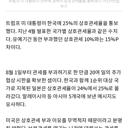
트럼프 미 대통령이 한국에 25%의 상호관세율을 통보했다. 사진=연합
뉴스
트럼프 미 대통령이 한국에 25%의 상호관세율을 통보
했다. 지난 4월 발표한 국가별 상호관세율과 같은 수치
다. 유예기간 동안 부과했던 상호관세 10%와는 15%P
차이다.
8월 1일부터 관세를 부과하기로 한 만큼 20여 일의 추가
협상 시한을 확보한 셈이다. 한국과 함께 1순위 대상 국
가로 지목된 일본은 상호관세율이 24%에서 25%로 올
라갔다. 말레이시아 등 아시아 5개국에 보낸 메시지도
유사하다.
미국은 상호관세 부과 이유를 무역적자 때문이라고 분명