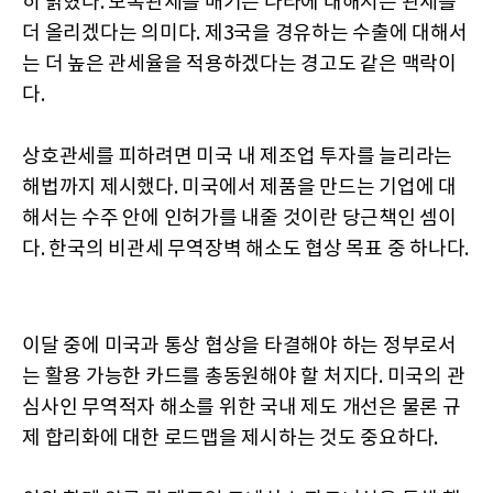
히 밝혔다. 보복관세를 매기는 나라에 대해서는 관세를
더 올리겠다는 의미다. 제3국을 경유하는 수출에 대해서
는 더 높은 관세율을 적용하겠다는 경고도 같은 맥락이
다.
상호관세를 피하려면 미국 내 제조업 투자를 늘리라는
해법까지 제시했다. 미국에서 제품을 만드는 기업에 대
해서는 수주 안에 인허가를 내줄 것이란 당근책인 셈이
다. 한국의 비관세 무역장벽 해소도 협상 목표 중 하나다.
이달 중에 미국과 통상 협상을 타결해야 하는 정부로서
는 활용 가능한 카드를 총동원해야 할 처지다. 미국의 관
심사인 무역적자 해소를 위한 국내 제도 개선은 물론 규
제 합리화에 대한 로드맵을 제시하는 것도 중요하다.