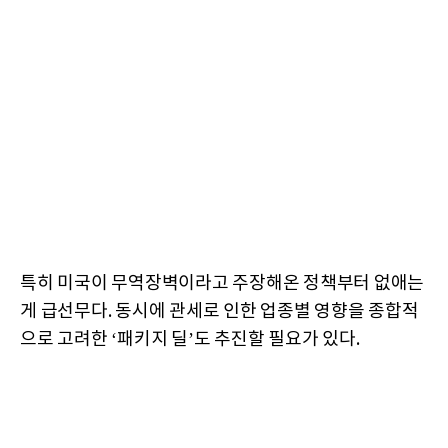
특히 미국이 무역장벽이라고 주장해온 정책부터 없애는
게 급선무다. 동시에 관세로 인한 업종별 영향을 종합적
으로 고려한 ‘패키지 딜’도 추진할 필요가 있다.