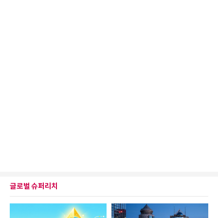
글로벌 슈퍼리치