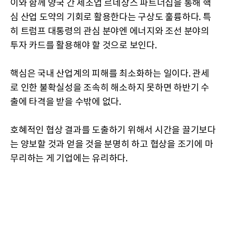
이와 함께 양국 간 제조업 르네상스 파트너십을 통해 핵
심 산업 도약의 기회로 활용한다는 구상도 훌륭하다. 특
히 트럼프 대통령의 관심 분야엔 에너지와 조선 분야의
투자 카드를 활용해야 할 것으로 보인다.
핵심은 국내 산업계의 피해를 최소화하는 일이다. 관세
로 인한 불확실성을 조속히 해소하지 못하면 하반기 수
출에 타격을 받을 수밖에 없다.
호혜적인 협상 결과를 도출하기 위해서 시간을 끌기보다
는 양보할 것과 얻을 것을 분명히 하고 협상을 조기에 마
무리하는 게 기업에는 유리하다.