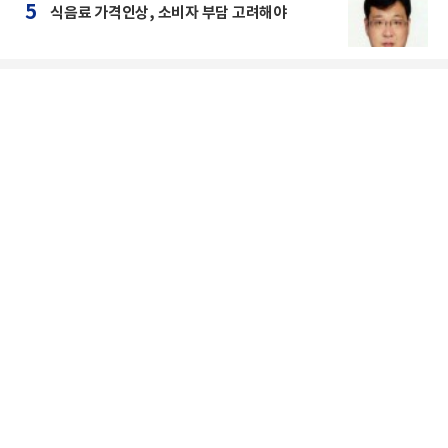
5
식음료 가격인상, 소비자 부담 고려해야