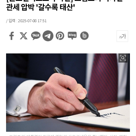
관세 압박 '갈수록 태산'
/ 입력 : 2025-07-08 17:51