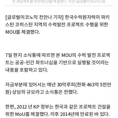
전 프로젝트를 위한 MOU를 쳬결했다. 사진=글로벌이코노믹 DB.
[글로벌이코노믹 전안나 기자] 한국수력원자력이 파키
스탄 코히스탄 지역의 수력발전 프로젝트 수행을 위한
MOU를 체결했다.
7일 현지 소식통에 따르면 본 MOU의 수력 발전 프로젝
트는 공공-민간 파트너십을 기반으로 실행될 것이라는
내용을 포함하고 있다.
자금부분에 있어서는 매년 30억루피(한화 463억 5천만
원) 상당의 규모라고 소식통은 전했다.
한편, 2012 년 KP 정부는 한국과 같은 프로젝트 건설을
위한 MoU를 체결했다. 이후 2014년에 만료된 바 있다.