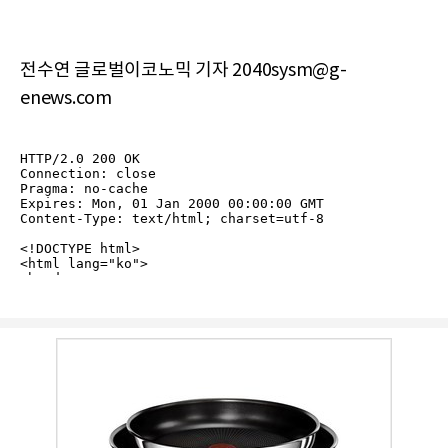
전수연 글로벌이코노믹 기자 2040sysm@g-
enews.com