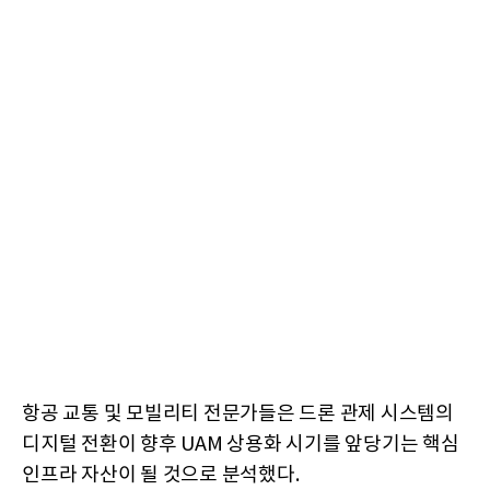
항공 교통 및 모빌리티 전문가들은 드론 관제 시스템의
디지털 전환이 향후 UAM 상용화 시기를 앞당기는 핵심
인프라 자산이 될 것으로 분석했다.