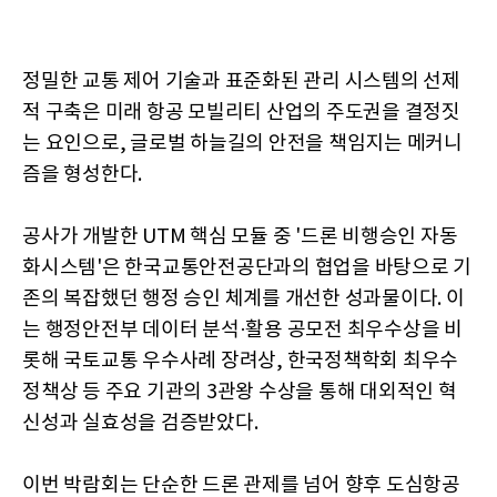
정밀한 교통 제어 기술과 표준화된 관리 시스템의 선제
적 구축은 미래 항공 모빌리티 산업의 주도권을 결정짓
는 요인으로, 글로벌 하늘길의 안전을 책임지는 메커니
즘을 형성한다.
공사가 개발한 UTM 핵심 모듈 중 '드론 비행승인 자동
화시스템'은 한국교통안전공단과의 협업을 바탕으로 기
존의 복잡했던 행정 승인 체계를 개선한 성과물이다. 이
는 행정안전부 데이터 분석·활용 공모전 최우수상을 비
롯해 국토교통 우수사례 장려상, 한국정책학회 최우수
정책상 등 주요 기관의 3관왕 수상을 통해 대외적인 혁
신성과 실효성을 검증받았다.
이번 박람회는 단순한 드론 관제를 넘어 향후 도심항공