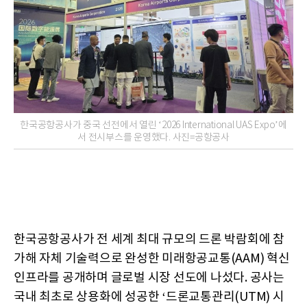
한국공항공사가 중국 선전에서 열린 ‘2026 International UAS Expo’에
서 전시부스를 운영했다. 사진=공항공사
한국공항공사가 전 세계 최대 규모의 드론 박람회에 참
가해 자체 기술력으로 완성한 미래항공교통(AAM) 혁신
인프라를 공개하며 글로벌 시장 선도에 나섰다. 공사는
국내 최초로 상용화에 성공한 ‘드론교통관리(UTM) 시