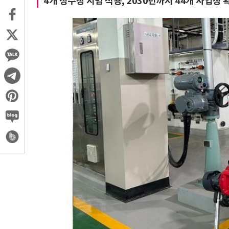
4개 정수장 시범 적용, 2030년까지 44개 사업장 