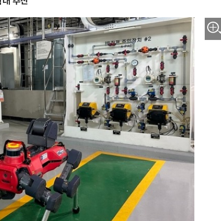
확대 추진