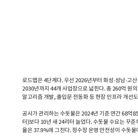
로드맵은 4단계다. 우선 2026년부터 화성·성남·고산
2030년까지 44개 사업장으로 넓힌다. 총 260억 원
알고리즘 개발, 출입문 전동화 등 현장 인프라 개선도
공사가 관리하는 수돗물은 2024년 기준 연간 68억850
터)보다 10년 새 24리터 늘었다. 수돗물 수요는 꾸
율은 37.9%에 그친다. 정수장 운영 안전성이 수돗