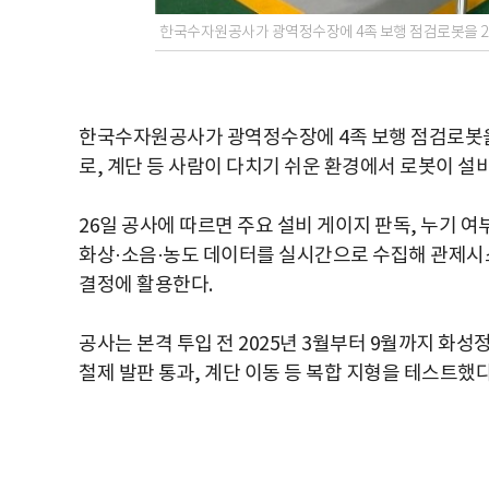
한국수자원공사가 광역정수장에 4족 보행 점검로봇을 2
한국수자원공사가 광역정수장에 4족 보행 점검로봇을 2
로, 계단 등 사람이 다치기 쉬운 환경에서 로봇이 설
26일 공사에 따르면 주요 설비 게이지 판독, 누기 여
화상·소음·농도 데이터를 실시간으로 수집해 관제시스
결정에 활용한다.
공사는 본격 투입 전 2025년 3월부터 9월까지 화성
철제 발판 통과, 계단 이동 등 복합 지형을 테스트했다