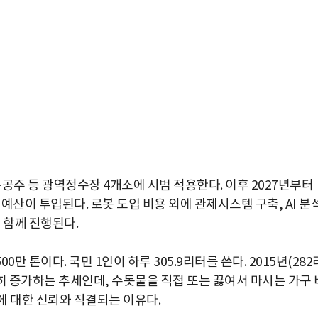
·공주 등 광역정수장 4개소에 시범 적용한다. 이후 2027년부터
의 예산이 투입된다. 로봇 도입 비용 외에 관제시스템 구축, AI 분
 함께 진행된다.
0만 톤이다. 국민 1인이 하루 305.9리터를 쓴다. 2015년(282
준히 증가하는 추세인데, 수돗물을 직접 또는 끓여서 마시는 가구 
물에 대한 신뢰와 직결되는 이유다.