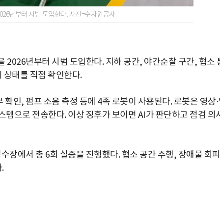
026년부터 시범 도입한다. 사진=수자원공사
026년부터 시범 도입한다. 지하 공간, 야간순찰 구간, 협소 
비 상태를 직접 확인한다.
부 확인, 펌프 소음 측정 등에 4족 로봇이 사용된다. 로봇은 영상
템으로 전송한다. 이상 징후가 보이면 AI가 판단하고 점검 의
정수장에서 총 6회 실증을 진행했다. 협소 공간 주행, 장애물 회피
.