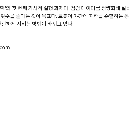
환'의 첫 번째 가시적 실행 과제다. 점검 데이터를 정량화해 설
 횟수를 줄이는 것이 목표다. 로봇이 야간에 지하를 순찰하는 동
안전하게 지키는 방법이 바뀌고 있다.
com