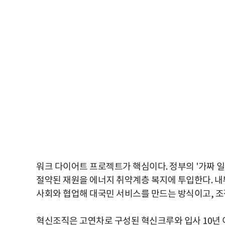
워크 다이어트 프로젝트가 핵심이다. 정부의 '가짜 일
절약된 재원을 에너지 취약계층 복지에 투입한다. 내
사회와 협업해 대국민 서비스를 만드는 방식이고, 조
혁신조직은 고연차로 구성된 혁신크루와 입사 10년 