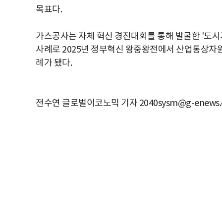
목표다.
가스공사는 자체 혁신 경진대회를 통해 발굴한 '도시
사례로 2025년 정부혁신 왕중왕전에서 산업통상자원
례가 됐다.
전수연 글로벌이코노믹 기자 2040sysm@g-enews.