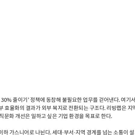
 30% 줄이기' 정책에 동참해 불필요한 업무를 걷어낸다. 여기
부 효율화의 결과가 외부 복지로 전환되는 구조다. 리빙랩은 지
직문화 개선은 일하고 싶은 기업 환경을 목표로 한다.
이하 가스니어로 나뉜다. 세대·부서·지역 경계를 넘는 소통이 