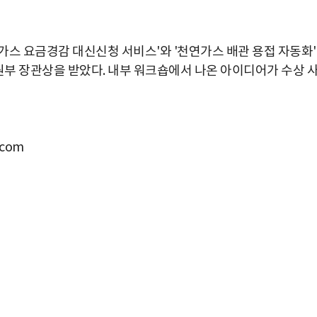
가스 요금경감 대신신청 서비스'와 '천연가스 배관 용접 자동화'
부 장관상을 받았다. 내부 워크숍에서 나온 아이디어가 수상 
com