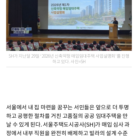
SH가 지난달 29일 ‘2026년 신축약정 매입임대주택 사업설명회’를 진행
하고 있다. 사진=SH
서울에서 내 집 마련을 꿈꾸는 서민들은 앞으로 더 투명
하고 공평한 절차를 거친 고품질의 공공 임대주택을 만
날 수 있게 된다. 서울주택도시공사(SH)가 매입 심사 과
정에서 내부 직원을 완전히 배제하고 빌라의 설계 수준