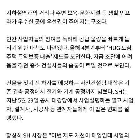
지하철역과의 거리나 주변 보육·문화시설 등 생활 인프
라가 우수한 곳에 우선권이 주어지는 구조다.
민간 사업자들의 참여를 독려해 공급 물량을 빠르게 늘
리기 위한 대책도 마련됐다. 올해 4분기부터 'HUG 도심
주택 특약보증 대출' 제도를 도입한다. 자금 조달에 어려
움을 겪던 중소 건설사들의 숨통이 트일 것으로 보인다.
건물을 짓기 전 하자를 예방하는 사전컨설팅 대상은 기
존 건축 공정에서 전기와 기계 공정까지 넓혔다. SH는
지난 5월 29일 공사 대강당에서 사업설명회를 열고 사업
자, 설계사, 시공사 등 관계자들에게 이 같은 변화를 설
명했다.
황상하 SH 사장은 "이번 제도 개선이 매입임대 사업의