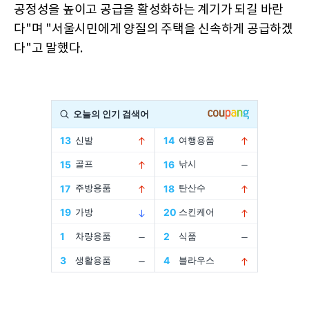
공정성을 높이고 공급을 활성화하는 계기가 되길 바란
다"며 "서울시민에게 양질의 주택을 신속하게 공급하겠
다"고 말했다.