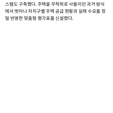
스템도 구축했다. 주택을 무작위로 사들이던 과거 방식
에서 벗어나 자치구별 주택 공급 현황과 실제 수요를 정
밀 반영한 맞춤형 평가표를 신설했다.