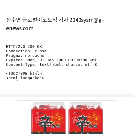
전수연 글로벌이코노믹 기자 2040sysm@g-
enews.com