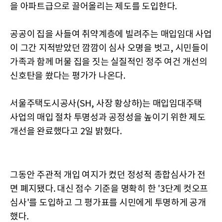
을 아파트급으로 끌어올리는 제도를 도입한다.
공공이 집을 사들여 취약계층에 빌려주는 매입임대 사업
이 그간 지적받았던 깜깜이 심사 오명을 벗고, 시민들이
가족과 함께 머물 집을 짓는 실질적인 정주 여건 개선의
신호탄을 쐈다는 평가가 나온다.
서울주택도시공사(SH, 사장 황상하)는 매입임대주택
사업의 매입 절차 투명성과 공정성을 높이기 위한 제도
개선을 완료했다고 2일 밝혔다.
그동안 주관적 개입 여지가 컸던 정성적 종합심사가 전
면 폐지됐다. 대신 점수 기준을 명확히 한 '3단계 컷오프
심사'를 도입하고 그 평가표를 시민에게 투명하게 공개
했다.