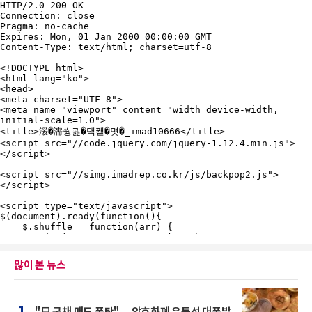
많이 본 뉴스