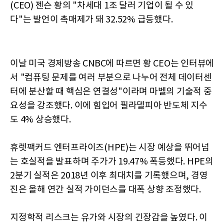
(CEO) 젠슨 황의 "차세대 1조 달러 기업이 될 수 있
다"는 발언이 촉매제가 돼 32.52% 급등했다.
이날 미국 경제방송 CNBC에 따르면 황 CEO는 인터뷰에
서 "컴퓨팅 문제를 여러 부분으로 나누어 전체 데이터센
터에 분산할 때 핵심은 연결성"이라며 마벨의 기술적 중
요성을 강조했다. 이에 힘입어 필라델피아 반도체 지수
도 4% 상승했다.
휴렛팩커드 엔터프라이즈(HPE)는 시장 예상을 뛰어넘
는 호실적을 발표하며 주가가 19.47% 폭등했다. HPE의
2분기 실적은 2018년 이후 최대치를 기록했으며, 경영
진은 올해 연간 실적 가이던스를 대폭 상향 조정했다.
지정학적 리스크는 유가와 시장의 긴장감을 높였다. 이