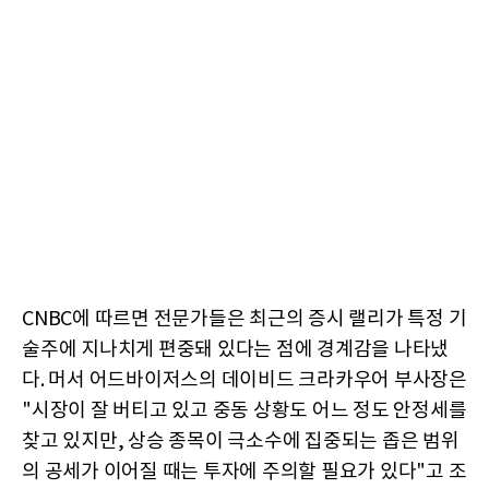
CNBC에 따르면 전문가들은 최근의 증시 랠리가 특정 기
술주에 지나치게 편중돼 있다는 점에 경계감을 나타냈
다. 머서 어드바이저스의 데이비드 크라카우어 부사장은
"시장이 잘 버티고 있고 중동 상황도 어느 정도 안정세를
찾고 있지만, 상승 종목이 극소수에 집중되는 좁은 범위
의 공세가 이어질 때는 투자에 주의할 필요가 있다"고 조