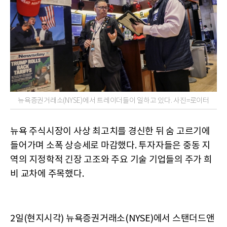
뉴욕증권거래소(NYSE)에서 트레이더들이 일하고 있다. 사진=로이터
뉴욕 주식시장이 사상 최고치를 경신한 뒤 숨 고르기에
들어가며 소폭 상승세로 마감했다. 투자자들은 중동 지
역의 지정학적 긴장 고조와 주요 기술 기업들의 주가 희
비 교차에 주목했다.
2일(현지시각) 뉴욕증권거래소(NYSE)에서 스탠더드앤