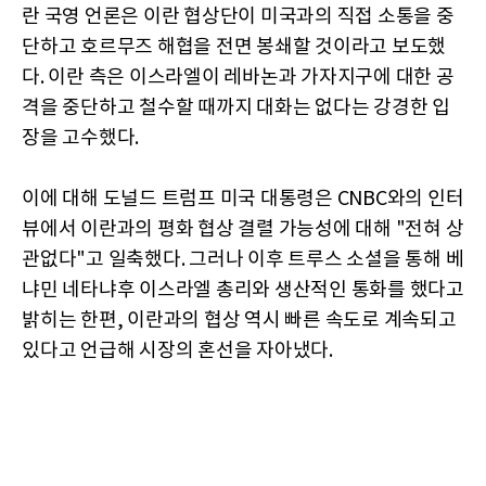
란 국영 언론은 이란 협상단이 미국과의 직접 소통을 중
단하고 호르무즈 해협을 전면 봉쇄할 것이라고 보도했
다. 이란 측은 이스라엘이 레바논과 가자지구에 대한 공
격을 중단하고 철수할 때까지 대화는 없다는 강경한 입
장을 고수했다.
이에 대해 도널드 트럼프 미국 대통령은 CNBC와의 인터
뷰에서 이란과의 평화 협상 결렬 가능성에 대해 "전혀 상
관없다"고 일축했다. 그러나 이후 트루스 소셜을 통해 베
냐민 네타냐후 이스라엘 총리와 생산적인 통화를 했다고
밝히는 한편, 이란과의 협상 역시 빠른 속도로 계속되고
있다고 언급해 시장의 혼선을 자아냈다.