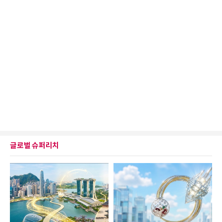
글로벌 슈퍼리치