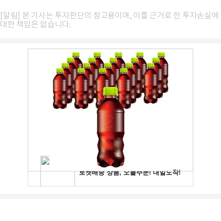
[알림] 본 기사는 투자판단의 참고용이며, 이를 근거로 한 투자손실에
대한 책임은 없습니다.