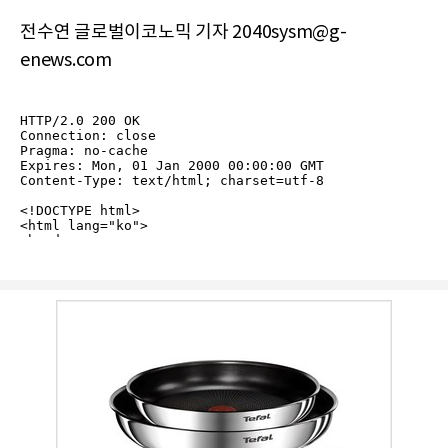
전수연 글로벌이코노믹 기자 2040sysm@g-
enews.com