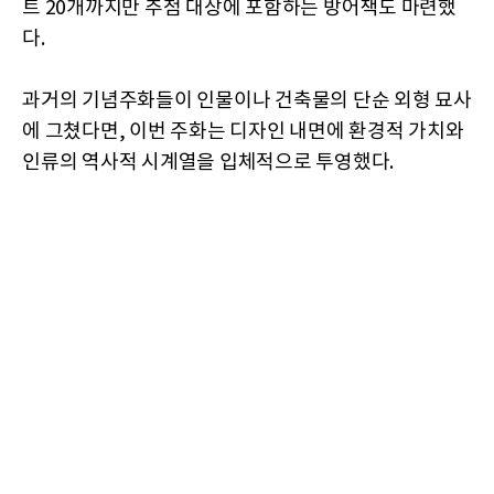
트 20개까지만 추첨 대상에 포함하는 방어책도 마련했
다.
과거의 기념주화들이 인물이나 건축물의 단순 외형 묘사
에 그쳤다면, 이번 주화는 디자인 내면에 환경적 가치와
인류의 역사적 시계열을 입체적으로 투영했다.