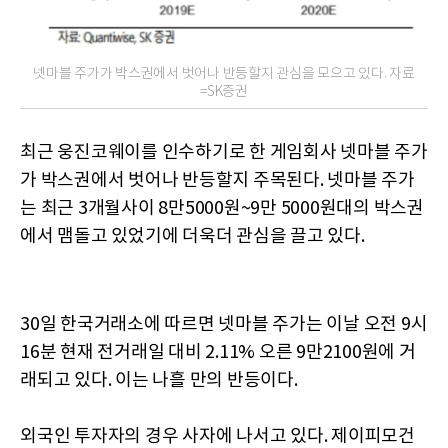
넷마블 주가가 박스권에서 벗어나 반등할지 관심을 모으고 있다. 자료
=SK증권
최근 웅진코웨이를 인수하기로 한 게임회사 넷마블 주가
가 박스권에서 벗어나 반등할지 주목된다. 넷마블 주가
는 최근 3개월사이 8만5000원~9만 5000원대의 박스권
에서 맴돌고 있었기에 더욱더 관심을 끌고 있다.
30일 한국거래소에 따르면 넷마블 주가는 이날 오전 9시
16분 현재 전거래일 대비 2.11% 오른 9만2100원에 거
래되고 있다. 이는 나흘 만의 반등이다.
외국인 투자자의 경우 사자에 나서고 있다. 제이피모건