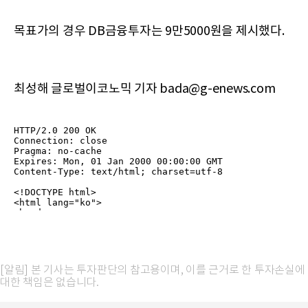
목표가의 경우 DB금융투자는 9만5000원을 제시했다.
최성해 글로벌이코노믹 기자 bada@g-enews.com
[알림] 본 기사는 투자판단의 참고용이며, 이를 근거로 한 투자손실에
대한 책임은 없습니다.