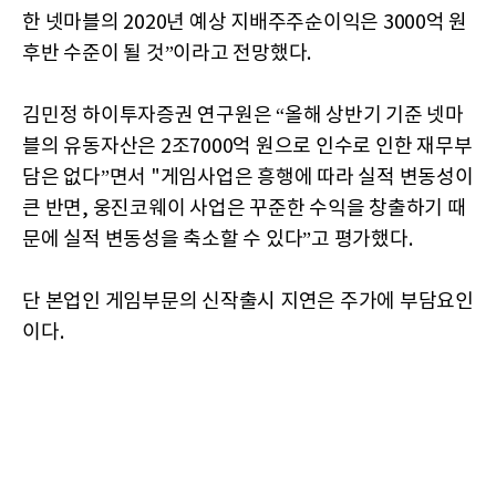
한 넷마블의 2020년 예상 지배주주순이익은 3000억 원
후반 수준이 될 것”이라고 전망했다.
김민정 하이투자증권 연구원은 “올해 상반기 기준 넷마
블의 유동자산은 2조7000억 원으로 인수로 인한 재무부
담은 없다”면서 "게임사업은 흥행에 따라 실적 변동성이
큰 반면, 웅진코웨이 사업은 꾸준한 수익을 창출하기 때
문에 실적 변동성을 축소할 수 있다”고 평가했다.
단 본업인 게임부문의 신작출시 지연은 주가에 부담요인
이다.