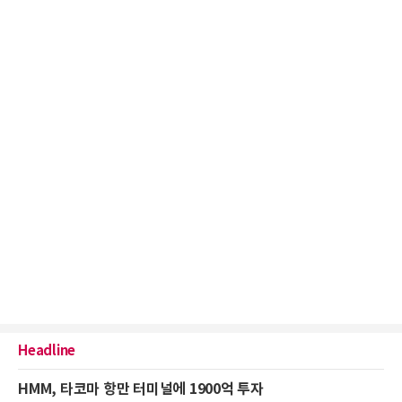
Headline
HMM, 타코마 항만 터미널에 1900억 투자