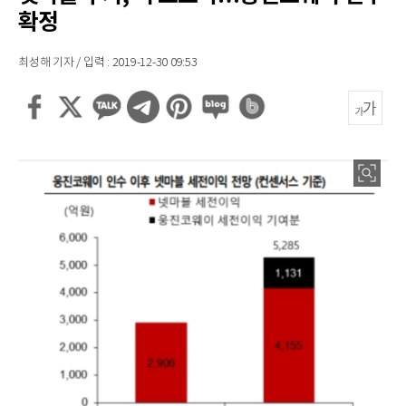
확정
최성해 기자 / 입력 : 2019-12-30 09:53